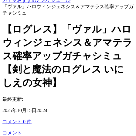
ガチャおすすめとスケジュール
「ヴァル」ハロウィンジェネシス＆アマテラス確率アップガ
チャシミュ
【ログレス】「ヴァル」ハロ
ウィンジェネシス＆アマテラ
ス確率アップガチャシミュ
【剣と魔法のログレス いに
しえの女神】
最終更新:
2025年10月15日20:24
コメント
0
件
コメント