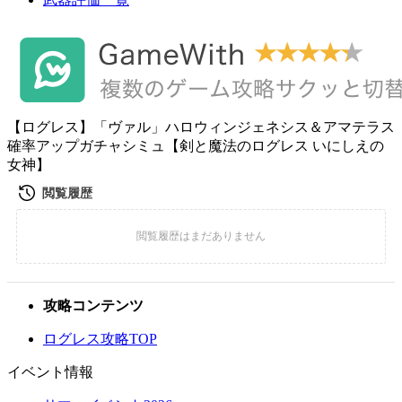
【ログレス】「ヴァル」ハロウィンジェネシス＆アマテラス
確率アップガチャシミュ【剣と魔法のログレス いにしえの
女神】
攻略コンテンツ
ログレス攻略TOP
イベント情報