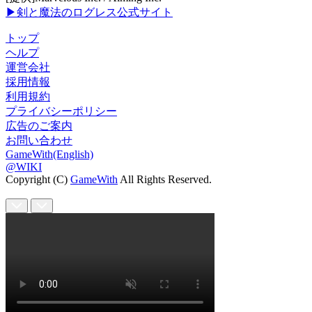
▶剣と魔法のログレス公式サイト
トップ
ヘルプ
運営会社
採用情報
利用規約
プライバシーポリシー
広告のご案内
お問い合わせ
GameWith(English)
@WIKI
Copyright (C)
GameWith
All Rights Reserved.