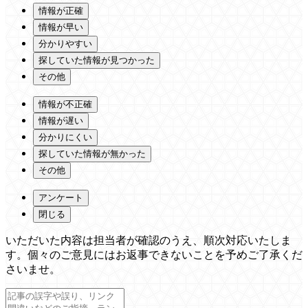
情報が正確
情報が早い
分かりやすい
探していた情報が見つかった
その他
情報が不正確
情報が遅い
分かりにくい
探していた情報が無かった
その他
アンケート
閉じる
いただいた内容は担当者が確認のうえ、順次対応いたしま
す。個々のご意見にはお返事できないことを予めご了承くだ
さいませ。