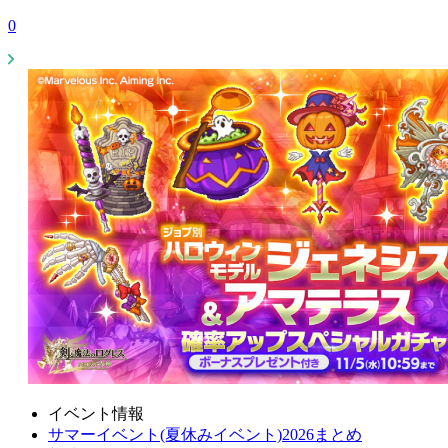
0
イベント情報
サマーイベント(夏休みイベント)2026まとめ