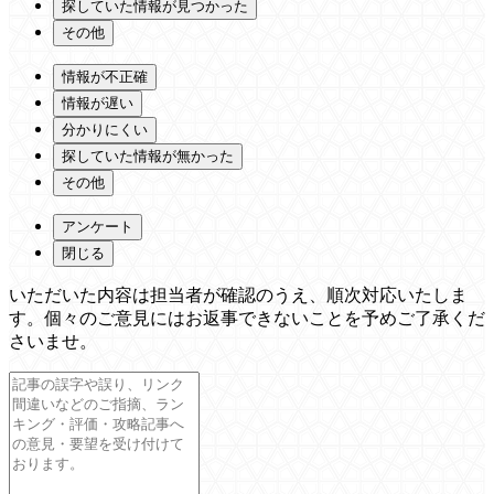
探していた情報が見つかった
その他
情報が不正確
情報が遅い
分かりにくい
探していた情報が無かった
その他
アンケート
閉じる
いただいた内容は担当者が確認のうえ、順次対応いたしま
す。個々のご意見にはお返事できないことを予めご了承くだ
さいませ。