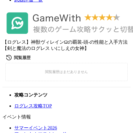
【ログレス】神獣ヴィレインΩの覇装-頭-の性能と入手方法
【剣と魔法のログレス いにしえの女神】
攻略コンテンツ
ログレス攻略TOP
イベント情報
サマーイベント2026