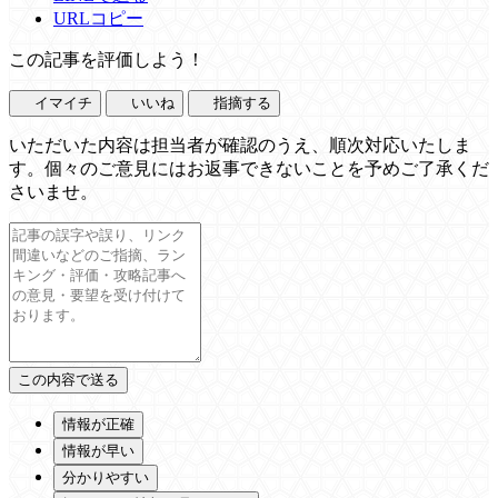
URLコピー
この記事を評価しよう！
イマイチ
いいね
指摘する
いただいた内容は担当者が確認のうえ、順次対応いたしま
す。個々のご意見にはお返事できないことを予めご了承くだ
さいませ。
情報が正確
情報が早い
分かりやすい