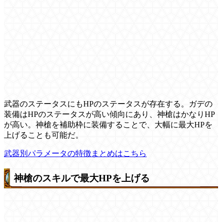
武器のステータスにもHPのステータスが存在する。ガデの
装備はHPのステータスが高い傾向にあり、神槍はかなりHP
が高い。神槍を補助枠に装備することで、大幅に最大HPを
上げることも可能だ。
武器別パラメータの特徴まとめはこちら
神槍のスキルで最大HPを上げる