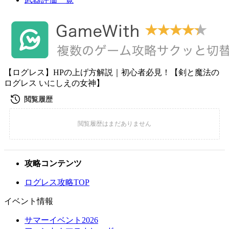
【ログレス】HPの上げ方解説｜初心者必見！【剣と魔法の
ログレス いにしえの女神】
攻略コンテンツ
ログレス攻略TOP
イベント情報
サマーイベント2026