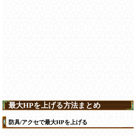
最大HPを上げる方法まとめ
防具/アクセで最大HPを上げる