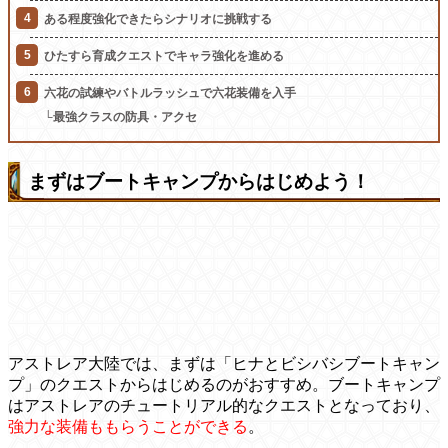
ある程度強化できたらシナリオに挑戦する
ひたすら育成クエストでキャラ強化を進める
六花の試練やバトルラッシュで六花装備を入手
└最強クラスの防具・アクセ
まずはブートキャンプからはじめよう！
アストレア大陸では、まずは「ヒナとビシバシブートキャン
プ」のクエストからはじめるのがおすすめ。ブートキャンプ
はアストレアのチュートリアル的なクエストとなっており、
強力な装備ももらうことができる
。