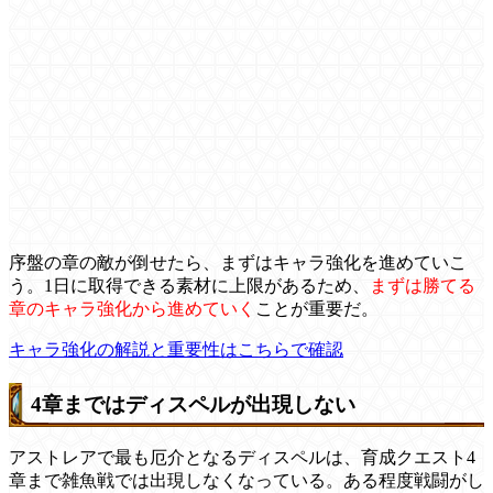
序盤の章の敵が倒せたら、まずはキャラ強化を進めていこ
う。1日に取得できる素材に上限があるため、
まずは勝てる
章のキャラ強化から進めていく
ことが重要だ。
キャラ強化の解説と重要性はこちらで確認
4章まではディスペルが出現しない
アストレアで最も厄介となるディスペルは、育成クエスト4
章まで雑魚戦では出現しなくなっている。ある程度戦闘がし