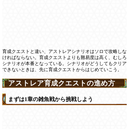
育成クエストと違い、アストレアシナリオはソロで攻略しな
ければならない。育成クエストよりも難易度は高く、むしろ
シナリオが本番となっている。シナリオがどうしてもクリア
できないときは、先に育成クエストからはじめていこう。
アストレア育成クエストの進め方
まずは1章の雑魚戦から挑戦しよう