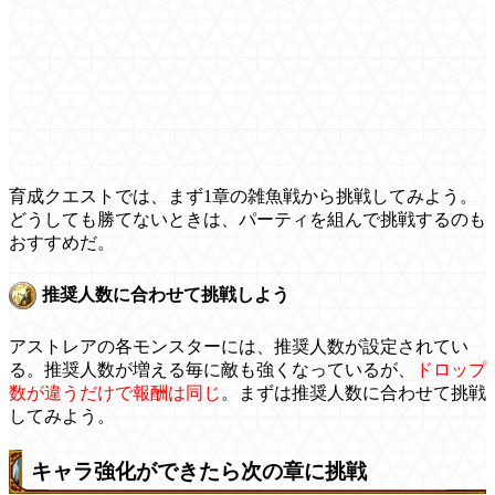
育成クエストでは、まず1章の雑魚戦から挑戦してみよう。
どうしても勝てないときは、パーティを組んで挑戦するのも
おすすめだ。
推奨人数に合わせて挑戦しよう
アストレアの各モンスターには、推奨人数が設定されてい
る。推奨人数が増える毎に敵も強くなっているが、
ドロップ
数が違うだけで報酬は同じ
。まずは推奨人数に合わせて挑戦
してみよう。
キャラ強化ができたら次の章に挑戦