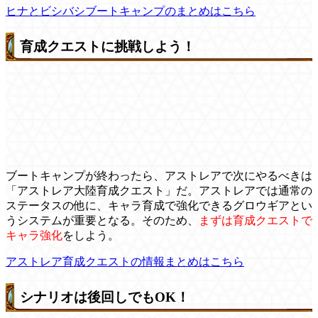
ヒナとビシバシブートキャンプのまとめはこちら
育成クエストに挑戦しよう！
ブートキャンプが終わったら、アストレアで次にやるべきは
「アストレア大陸育成クエスト」だ。アストレアでは通常の
ステータスの他に、キャラ育成で強化できるグロウギアとい
うシステムが重要となる。そのため、
まずは育成クエストで
キャラ強化
をしよう。
アストレア育成クエストの情報まとめはこちら
シナリオは後回しでもOK！