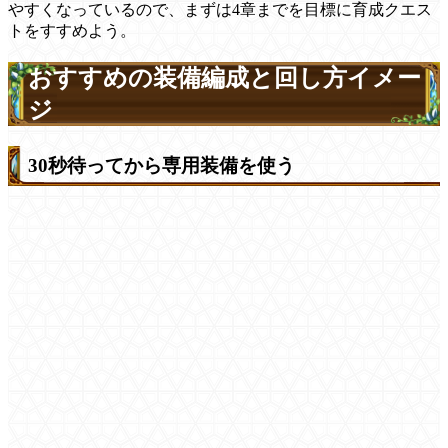
やすくなっているので、まずは4章までを目標に育成クエス
トをすすめよう。
おすすめの装備編成と回し方イメー
ジ
30秒待ってから専用装備を使う