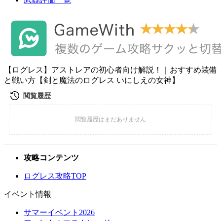
【ログレス】アストレアの初心者向け解説！｜おすすめ装備
と戦い方【剣と魔法のログレス いにしえの女神】
攻略コンテンツ
ログレス攻略TOP
イベント情報
サマーイベント2026