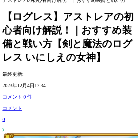
アストレアの初心者向け解説！｜おすすめ装備と戦い方
【ログレス】アストレアの初
心者向け解説！｜おすすめ装
備と戦い方【剣と魔法のログ
レス いにしえの女神】
最終更新:
2023年12月4日17:34
コメント
0
件
コメント
0