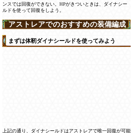
ンスでは回復ができない。HPがきついときは、ダイナシー
ルドを使って回復をしよう。
アストレアでのおすすめの装備編成
まずは体靭ダイナシールドを使ってみよう
上記の通り、ダイナシールドはアストレアで唯一回復が可能