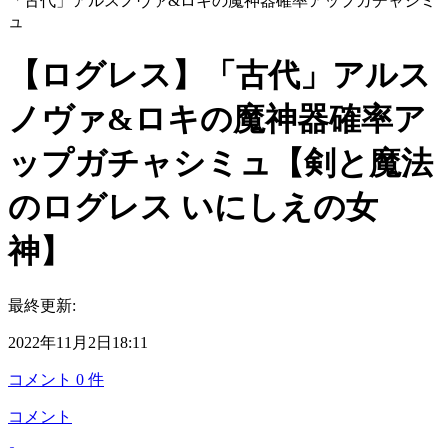
「古代」アルスノヴァ&ロキの魔神器確率アップガチャシミ
ュ
【ログレス】「古代」アルス
ノヴァ&ロキの魔神器確率ア
ップガチャシミュ【剣と魔法
のログレス いにしえの女
神】
最終更新:
2022年11月2日18:11
コメント
0
件
コメント