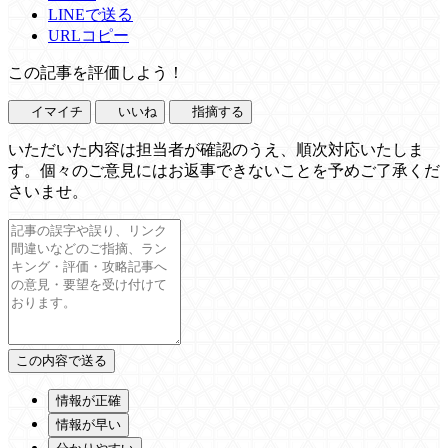
LINEで送る
URLコピー
この記事を評価しよう！
イマイチ
いいね
指摘する
いただいた内容は担当者が確認のうえ、順次対応いたしま
す。個々のご意見にはお返事できないことを予めご了承くだ
さいませ。
情報が正確
情報が早い