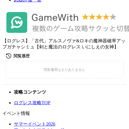
【ログレス】「古代」アルスノヴァ&ロキの魔神器確率アッ
プガチャシミュ【剣と魔法のログレス いにしえの女神】
攻略コンテンツ
ログレス攻略TOP
イベント情報
サマーイベント2026