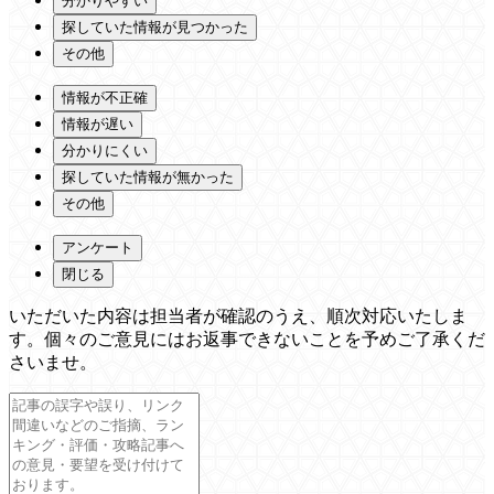
分かりやすい
探していた情報が見つかった
その他
情報が不正確
情報が遅い
分かりにくい
探していた情報が無かった
その他
アンケート
閉じる
いただいた内容は担当者が確認のうえ、順次対応いたしま
す。個々のご意見にはお返事できないことを予めご了承くだ
さいませ。