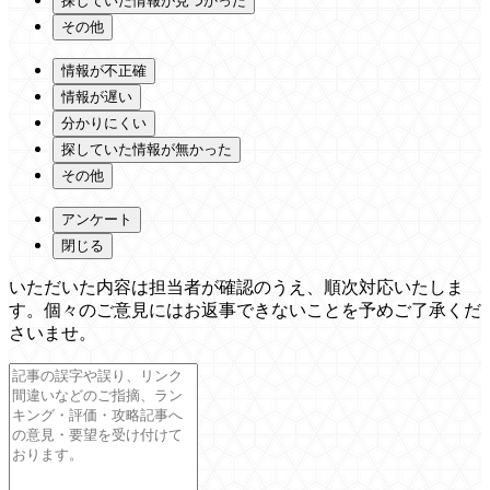
探していた情報が見つかった
その他
情報が不正確
情報が遅い
分かりにくい
探していた情報が無かった
その他
アンケート
閉じる
いただいた内容は担当者が確認のうえ、順次対応いたしま
す。個々のご意見にはお返事できないことを予めご了承くだ
さいませ。