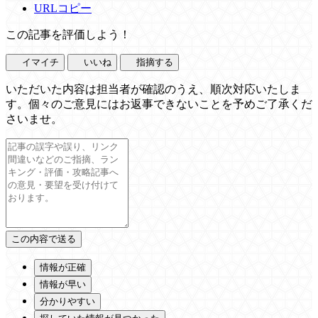
URLコピー
この記事を評価しよう！
イマイチ
いいね
指摘する
いただいた内容は担当者が確認のうえ、順次対応いたしま
す。個々のご意見にはお返事できないことを予めご了承くだ
さいませ。
情報が正確
情報が早い
分かりやすい