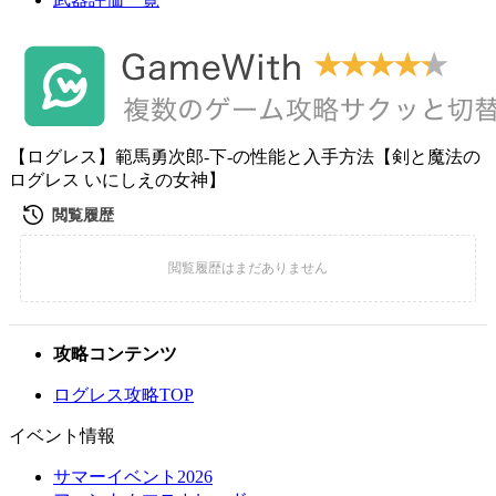
【ログレス】範馬勇次郎-下-の性能と入手方法【剣と魔法の
ログレス いにしえの女神】
攻略コンテンツ
ログレス攻略TOP
イベント情報
サマーイベント2026