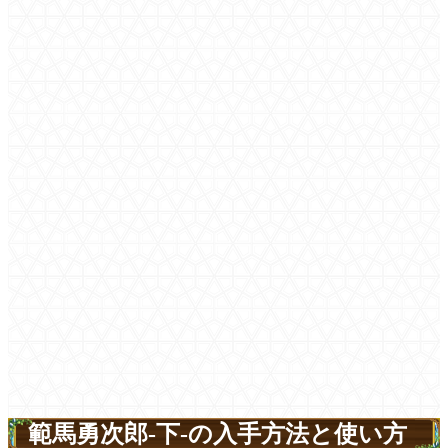
範馬勇次郎-下-の入手方法と使い方