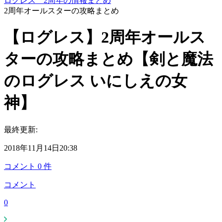
ログレス 2周年の情報まとめ
2周年オールスターの攻略まとめ
【ログレス】2周年オールス
ターの攻略まとめ【剣と魔法
のログレス いにしえの女
神】
最終更新:
2018年11月14日20:38
コメント
0
件
コメント
0