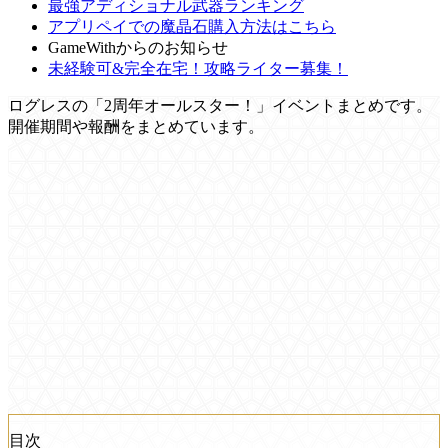
最強アディショナル武器ランキング
アプリペイでの魔晶石購入方法はこちら
GameWithからのお知らせ
未経験可&完全在宅！攻略ライター募集！
ログレスの「2周年オールスター！」イベントまとめです。
開催期間や報酬をまとめています。
目次