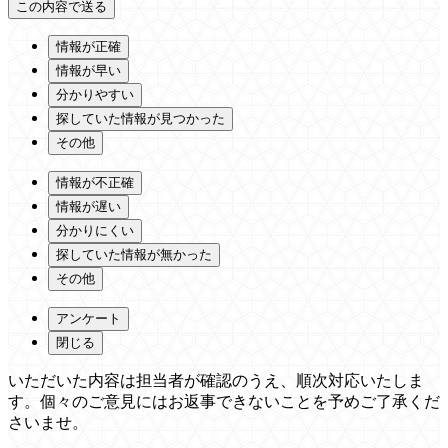
情報が正確
情報が早い
分かりやすい
探していた情報が見つかった
その他
情報が不正確
情報が遅い
分かりにくい
探していた情報が無かった
その他
アンケート
閉じる
いただいた内容は担当者が確認のうえ、順次対応いたしま
す。個々のご意見にはお返事できないことを予めご了承くだ
さいませ。