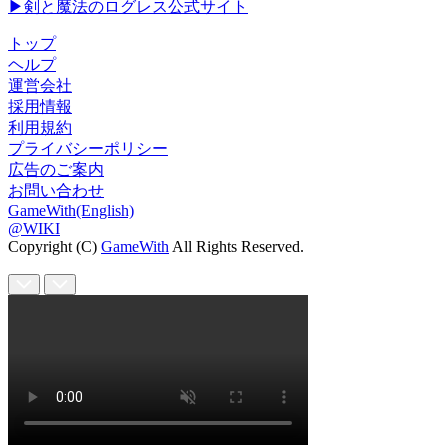
▶剣と魔法のログレス公式サイト
トップ
ヘルプ
運営会社
採用情報
利用規約
プライバシーポリシー
広告のご案内
お問い合わせ
GameWith(English)
@WIKI
Copyright (C)
GameWith
All Rights Reserved.