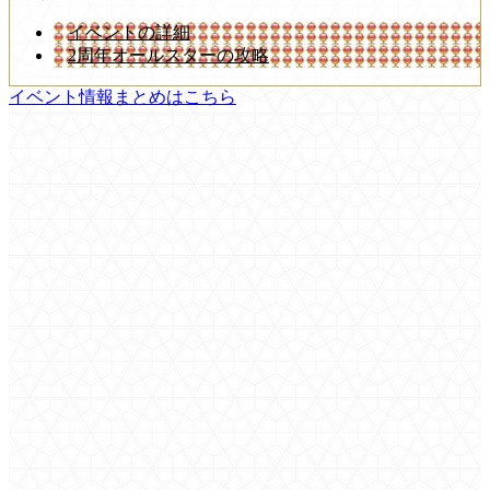
イベントの詳細
2周年オールスターの攻略
イベント情報まとめはこちら