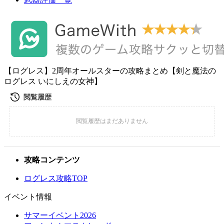
【ログレス】2周年オールスターの攻略まとめ【剣と魔法の
ログレス いにしえの女神】
攻略コンテンツ
ログレス攻略TOP
イベント情報
サマーイベント2026