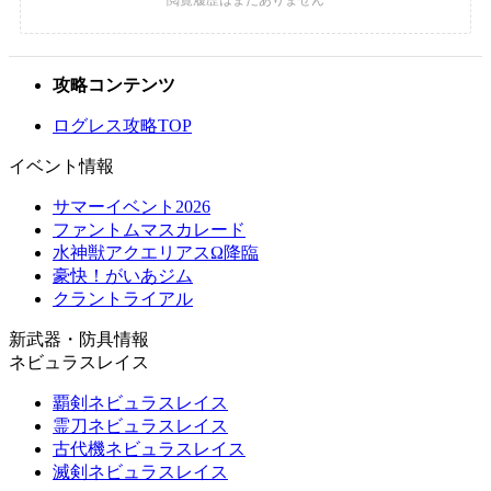
攻略コンテンツ
ログレス攻略TOP
イベント情報
サマーイベント2026
ファントムマスカレード
水神獣アクエリアスΩ降臨
豪快！がいあジム
クラントライアル
新武器・防具情報
ネビュラスレイス
覇剣ネビュラスレイス
霊刀ネビュラスレイス
古代機ネビュラスレイス
滅剣ネビュラスレイス