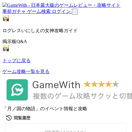
事前ガチャ
ゲーム検索
ログイン
ログレスいにしえの女神攻略ガイド
掲示板Q&A
トップに戻る
ゲーム攻略一覧を見る
「月ノ国の物語」のイベント情報と攻略