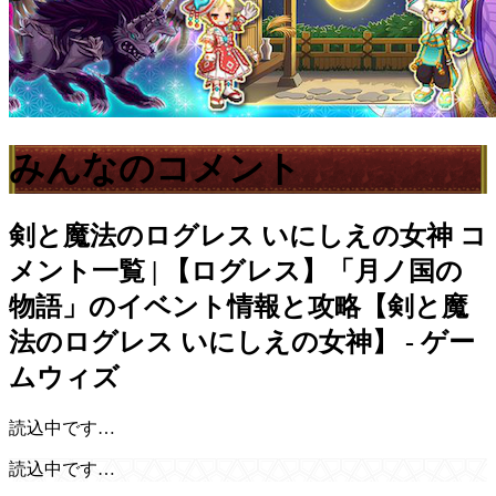
みんなのコメント
剣と魔法のログレス いにしえの女神
コ
メント一覧 | 【ログレス】「月ノ国の
物語」のイベント情報と攻略【剣と魔
法のログレス いにしえの女神】 - ゲー
ムウィズ
読込中です…
読込中です…