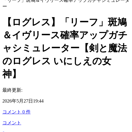
「リーフ」斑鳩＆イヴリース確率アップガチャシミュレータ
ー
【ログレス】「リーフ」斑鳩
＆イヴリース確率アップガチ
ャシミュレーター【剣と魔法
のログレス いにしえの女
神】
最終更新:
2026年5月27日19:44
コメント
0
件
コメント