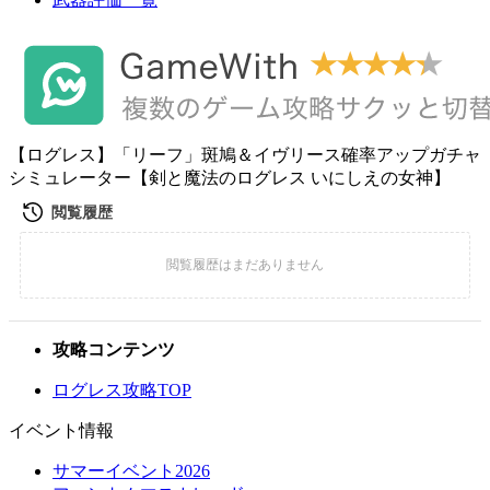
【ログレス】「リーフ」斑鳩＆イヴリース確率アップガチャ
シミュレーター【剣と魔法のログレス いにしえの女神】
攻略コンテンツ
ログレス攻略TOP
イベント情報
サマーイベント2026