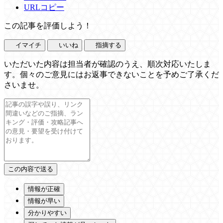
URLコピー
この記事を評価しよう！
イマイチ
いいね
指摘する
いただいた内容は担当者が確認のうえ、順次対応いたしま
す。個々のご意見にはお返事できないことを予めご了承くだ
さいませ。
情報が正確
情報が早い
分かりやすい