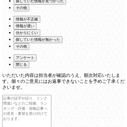
探していた情報が見つかった
その他
情報が不正確
情報が遅い
分かりにくい
探していた情報が無かった
その他
アンケート
閉じる
いただいた内容は担当者が確認のうえ、順次対応いたしま
す。個々のご意見にはお返事できないことを予めご了承くだ
さいませ。