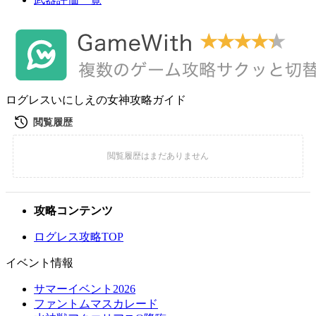
ログレスいにしえの女神攻略ガイド
攻略コンテンツ
ログレス攻略TOP
イベント情報
サマーイベント2026
ファントムマスカレード