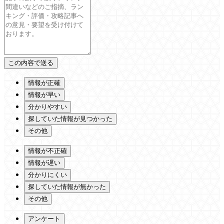
情報が正確
情報が早い
分かりやすい
探していた情報が見つかった
その他
情報が不正確
情報が遅い
分かりにくい
探していた情報が無かった
その他
アンケート