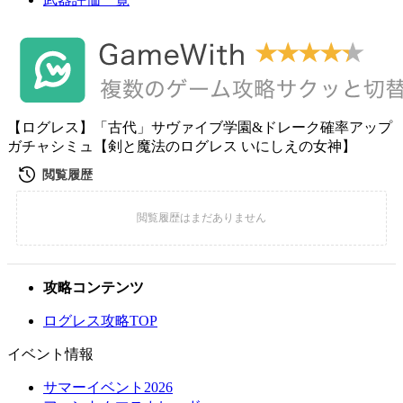
【ログレス】「古代」サヴァイブ学園&ドレーク確率アップ
ガチャシミュ【剣と魔法のログレス いにしえの女神】
攻略コンテンツ
ログレス攻略TOP
イベント情報
サマーイベント2026