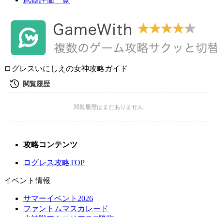
ログレスいにしえの女神攻略ガイド
攻略コンテンツ
ログレス攻略TOP
イベント情報
サマーイベント2026
ファントムマスカレード