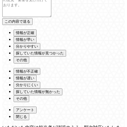
情報が正確
情報が早い
分かりやすい
探していた情報が見つかった
その他
情報が不正確
情報が遅い
分かりにくい
探していた情報が無かった
その他
アンケート
閉じる