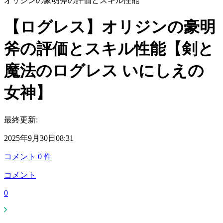
オリジンの豪明斧の評価とスキル性能
【ログレス】オリジンの豪明
斧の評価とスキル性能【剣と
魔法のログレス いにしえの
女神】
最終更新:
2025年9月30日08:31
コメント
0
件
コメント
0