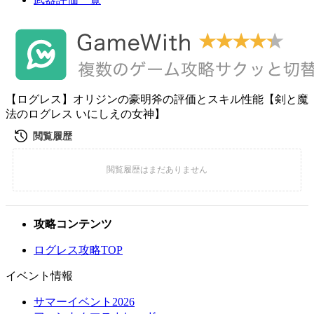
【ログレス】オリジンの豪明斧の評価とスキル性能【剣と魔
法のログレス いにしえの女神】
攻略コンテンツ
ログレス攻略TOP
イベント情報
サマーイベント2026