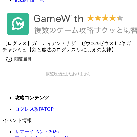
【ログレス】ガーディアンアナザーゼウス&ゼウスⅡ2倍ガ
チャシミュ【剣と魔法のログレス いにしえの女神】
攻略コンテンツ
ログレス攻略TOP
イベント情報
サマーイベント2026