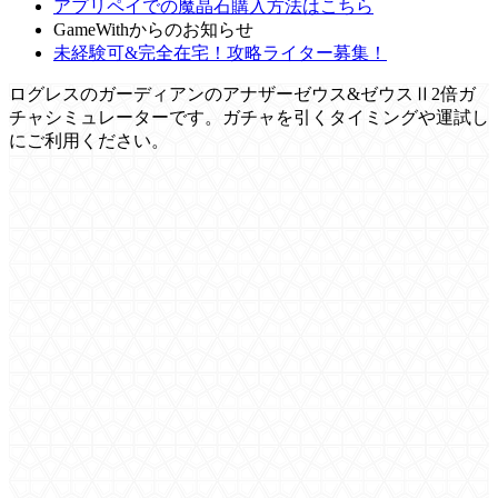
アプリペイでの魔晶石購入方法はこちら
GameWithからのお知らせ
未経験可&完全在宅！攻略ライター募集！
ログレスのガーディアンのアナザーゼウス&ゼウスⅡ2倍ガ
チャシミュレーターです。ガチャを引くタイミングや運試し
にご利用ください。