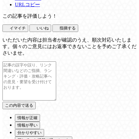
URLコピー
この記事を評価しよう！
イマイチ
いいね
指摘する
いただいた内容は担当者が確認のうえ、順次対応いたしま
す。個々のご意見にはお返事できないことを予めご了承くだ
さいませ。
情報が正確
情報が早い
分かりやすい