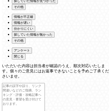
探していた情報が見つかった
その他
情報が不正確
情報が遅い
分かりにくい
探していた情報が無かった
その他
アンケート
閉じる
いただいた内容は担当者が確認のうえ、順次対応いたしま
す。個々のご意見にはお返事できないことを予めご了承くだ
さいませ。