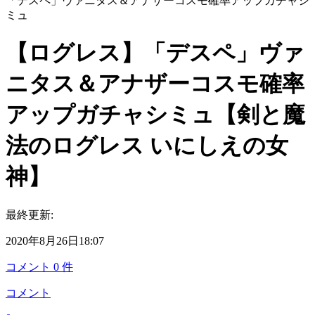
「デスペ」ヴァニタス＆アナザーコスモ確率アップガチャシ
ミュ
【ログレス】「デスペ」ヴァ
ニタス＆アナザーコスモ確率
アップガチャシミュ【剣と魔
法のログレス いにしえの女
神】
最終更新:
2020年8月26日18:07
コメント
0
件
コメント