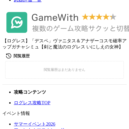
【ログレス】「デスペ」ヴァニタス＆アナザーコスモ確率ア
ップガチャシミュ【剣と魔法のログレス いにしえの女神】
攻略コンテンツ
ログレス攻略TOP
イベント情報
サマーイベント2026