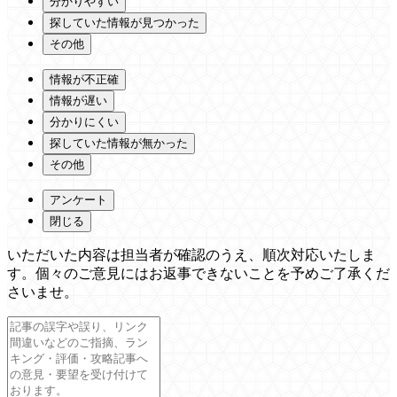
分かりやすい
探していた情報が見つかった
その他
情報が不正確
情報が遅い
分かりにくい
探していた情報が無かった
その他
アンケート
閉じる
いただいた内容は担当者が確認のうえ、順次対応いたしま
す。個々のご意見にはお返事できないことを予めご了承くだ
さいませ。