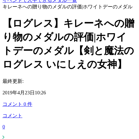
イベントで入手できるメダル一覧
キレーネへの贈り物のメダルの評価|ホワイトデーのメダル
【ログレス】キレーネへの贈
り物のメダルの評価|ホワイ
トデーのメダル【剣と魔法の
ログレス いにしえの女神】
最終更新:
2019年4月23日10:26
コメント
0
件
コメント
0