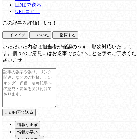
LINEで送る
URLコピー
この記事を評価しよう！
イマイチ
いいね
指摘する
いただいた内容は担当者が確認のうえ、順次対応いたしま
す。個々のご意見にはお返事できないことを予めご了承くだ
さいませ。
情報が正確
情報が早い