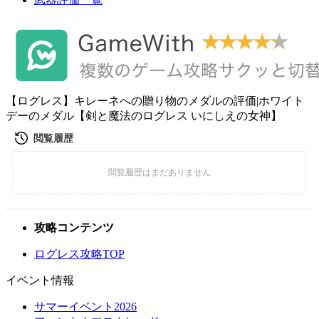
【ログレス】キレーネへの贈り物のメダルの評価|ホワイト
デーのメダル【剣と魔法のログレス いにしえの女神】
攻略コンテンツ
ログレス攻略TOP
イベント情報
サマーイベント2026