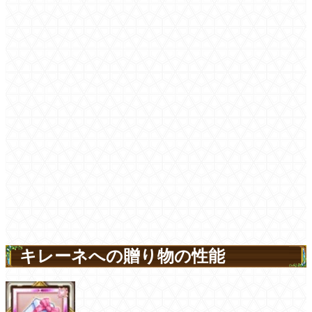
キレーネへの贈り物の性能