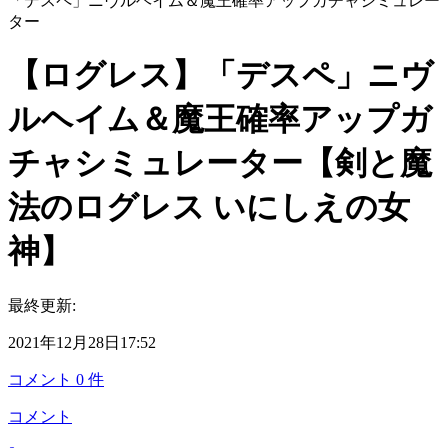
「デスペ」ニヴルヘイム＆魔王確率アップガチャシミュレー
ター
【ログレス】「デスペ」ニヴ
ルヘイム＆魔王確率アップガ
チャシミュレーター【剣と魔
法のログレス いにしえの女
神】
最終更新:
2021年12月28日17:52
コメント
0
件
コメント