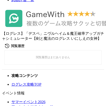
【ログレス】「デスペ」ニヴルヘイム＆魔王確率アップガチ
ャシミュレーター【剣と魔法のログレス いにしえの女神】
攻略コンテンツ
ログレス攻略TOP
イベント情報
サマーイベント2026