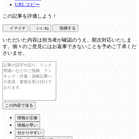
URLコピー
この記事を評価しよう！
イマイチ
いいね
指摘する
いただいた内容は担当者が確認のうえ、順次対応いたしま
す。個々のご意見にはお返事できないことを予めご了承くだ
さいませ。
情報が正確
情報が早い
分かりやすい