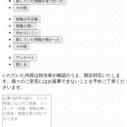
探していた情報が見つかった
その他
情報が不正確
情報が遅い
分かりにくい
探していた情報が無かった
その他
アンケート
閉じる
いただいた内容は担当者が確認のうえ、順次対応いたしま
す。個々のご意見にはお返事できないことを予めご了承くだ
さいませ。