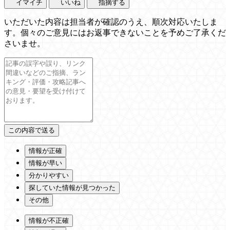
イマイチ
いいね
指摘する
いただいた内容は担当者が確認のうえ、順次対応いたしま
す。個々のご意見にはお返事できないことを予めご了承くだ
さいませ。
情報が正確
情報が早い
分かりやすい
探していた情報が見つかった
その他
情報が不正確