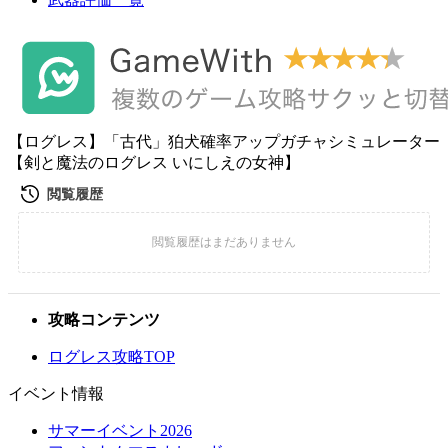
【ログレス】「古代」狛犬確率アップガチャシミュレーター
【剣と魔法のログレス いにしえの女神】
攻略コンテンツ
ログレス攻略TOP
イベント情報
サマーイベント2026