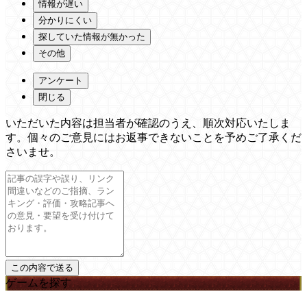
情報が遅い
分かりにくい
探していた情報が無かった
その他
アンケート
閉じる
いただいた内容は担当者が確認のうえ、順次対応いたしま
す。個々のご意見にはお返事できないことを予めご了承くだ
さいませ。
ゲームを探す