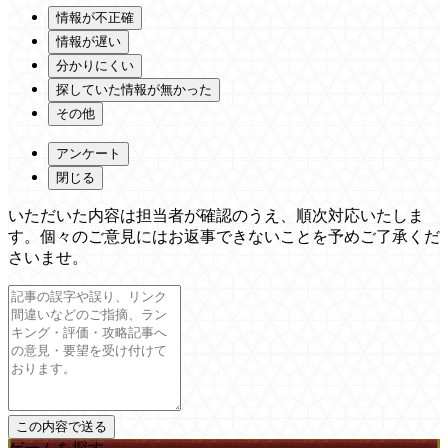
情報が不正確
情報が遅い
分かりにくい
探していた情報が無かった
その他
アンケート
閉じる
いただいた内容は担当者が確認のうえ、順次対応いたしま
す。個々のご意見にはお返事できないことを予めご了承くだ
さいませ。