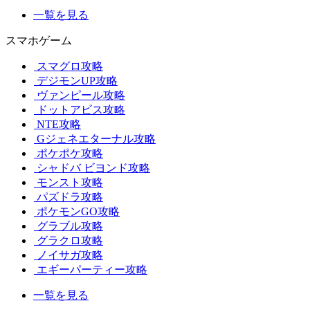
一覧を見る
スマホゲーム
スマグロ攻略
デジモンUP攻略
ヴァンピール攻略
ドットアビス攻略
NTE攻略
Gジェネエターナル攻略
ポケポケ攻略
シャドバ ビヨンド攻略
モンスト攻略
パズドラ攻略
ポケモンGO攻略
グラブル攻略
グラクロ攻略
ノイサガ攻略
エギーパーティー攻略
一覧を見る