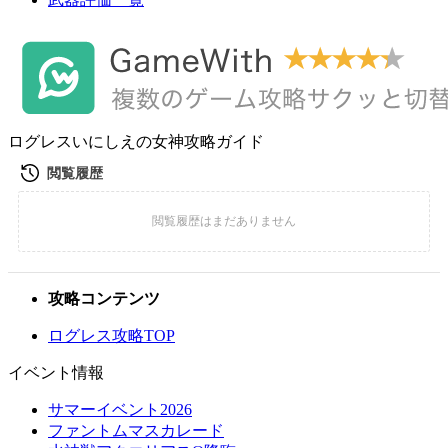
ログレスいにしえの女神攻略ガイド
攻略コンテンツ
ログレス攻略TOP
イベント情報
サマーイベント2026
ファントムマスカレード