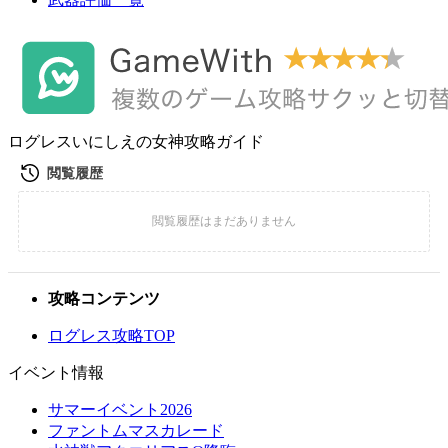
ログレスいにしえの女神攻略ガイド
攻略コンテンツ
ログレス攻略TOP
イベント情報
サマーイベント2026
ファントムマスカレード