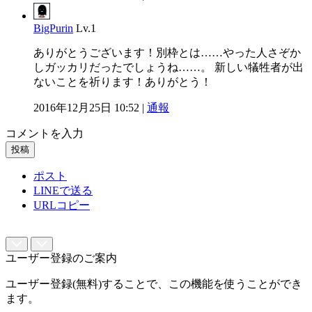
BigPurin
Lv.1
ありがとうございます！別枠とは……やった人さぞか
しガッカリだったでしょうね……。 新しい犠牲者が出
ないことを祈ります！ありがとう！
2016年12月25日 10:52 |
通報
コメントを入力
投稿
ポスト
LINEで送る
URLコピー
ユーザー登録のご案内
ユーザー登録(無料)することで、この機能を使うことができ
ます。