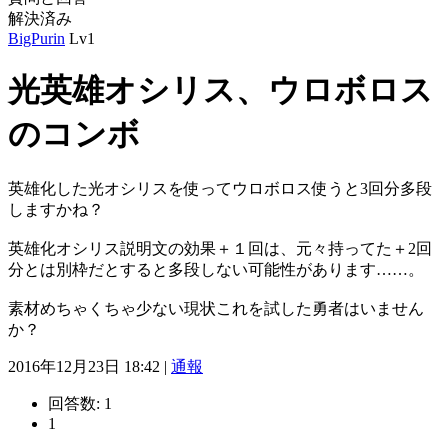
解決済み
BigPurin
Lv1
光英雄オシリス、ウロボロス
のコンボ
英雄化した光オシリスを使ってウロボロス使うと3回分多段
しますかね？
英雄化オシリス説明文の効果＋１回は、元々持ってた＋2回
分とは別枠だとすると多段しない可能性があります……。
素材めちゃくちゃ少ない現状これを試した勇者はいません
か？
2016年12月23日 18:42 |
通報
回答数:
1
1