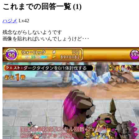
これまでの回答一覧 (1)
ハジメ
Lv42
残念ながらしないようです
画像を貼れればいいんでしょうけど･･･