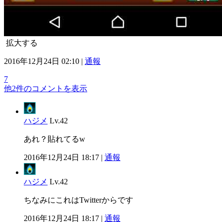
拡大する
2016年12月24日 02:10 |
通報
7
他2件のコメントを表示
ハジメ
Lv.42
あれ？貼れてるw
2016年12月24日 18:17 |
通報
ハジメ
Lv.42
ちなみにこれはTwitterからです
2016年12月24日 18:17 |
通報