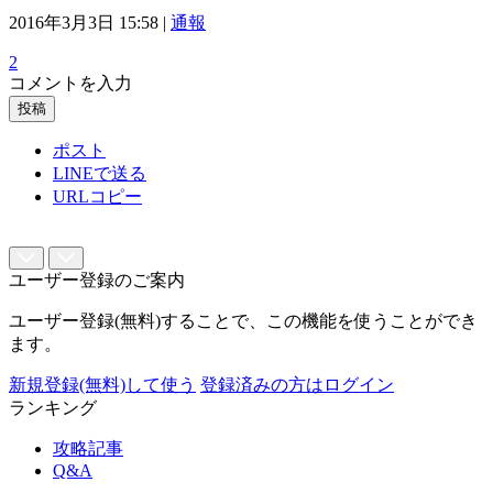
2016年3月3日 15:58 |
通報
2
コメントを入力
投稿
ポスト
LINEで送る
URLコピー
ユーザー登録のご案内
ユーザー登録(無料)することで、この機能を使うことができ
ます。
新規登録(無料)して使う
登録済みの方はログイン
ランキング
攻略記事
Q&A