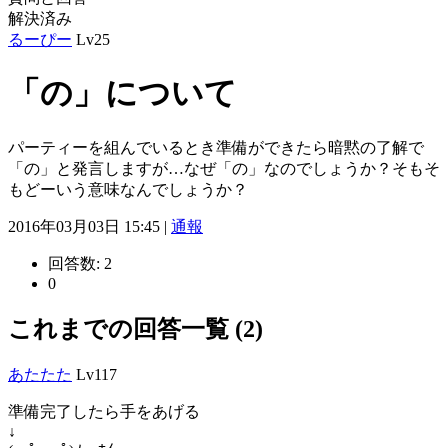
解決済み
るーぴー
Lv25
「の」について
パーティーを組んでいるとき準備ができたら暗黙の了解で
「の」と発言しますが…なぜ「の」なのでしょうか？そもそ
もどーいう意味なんでしょうか？
2016年03月03日 15:45 |
通報
回答数:
2
0
これまでの回答一覧 (2)
あたたた
Lv117
準備完了したら手をあげる
↓