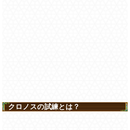
クロノスの試練とは？