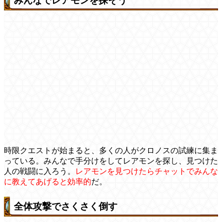
みんなでレアモンを探そう
時限クエストが始まると、多くの人がクロノスの試練に集ま
っている。みんなで手分けをしてレアモンを探し、見つけた
人の戦闘に入ろう。
レアモンを見つけたらチャットでみんな
に教えてあげると効率的
だ。
全体攻撃でさくさく倒す