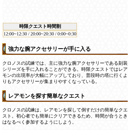
時限クエスト時間割
12:00~12:30 / 20:00~20:30 / 0:00~0:30
強力な腕アクセサリーが手に入る
クロノスの試練では、主に強力な腕アクセサリーである刻装
シリーズを手に入れることができる。時限クエストではレア
モンの出現率が大幅にアップしており、普段時の塔に行くよ
りもアクセサリーが集まりやすくなっている。
レアモンを探す簡単なクエスト
クロノスの試練は、レアモンを探して倒すだけの簡単なクエ
スト。初心者でも簡単にクリアできるため、時間が合うとき
はなるべく参加するようにしよう。