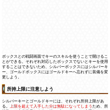
ボックスとの戦闘画面でキーのスキルを使うことで開けるこ
とができる。それぞれ対応したボックスでないとキーを使用
することはできないため、シルバーボックスにはシルバーキ
ー、ゴールドボックスにはゴールドキーへ忘れずに装備を変
更しよう。
所持上限に注意しよう
シルバーキーとゴールドキーには、それぞれ所持上限があ
る。
上限を超えて入手した分は無駄になってしまう
ため、所