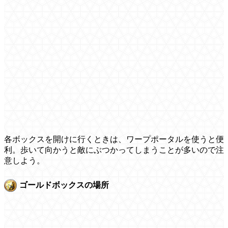
各ボックスを開けに行くときは、ワープポータルを使うと便
利。歩いて向かうと敵にぶつかってしまうことが多いので注
意しよう。
ゴールドボックスの場所