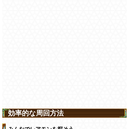
効率的な周回方法