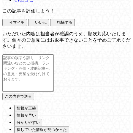
この記事を評価しよう！
イマイチ
いいね
指摘する
いただいた内容は担当者が確認のうえ、順次対応いたしま
す。個々のご意見にはお返事できないことを予めご了承くだ
さいませ。
情報が正確
情報が早い
分かりやすい
探していた情報が見つかった