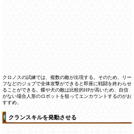
クロノスの試練では、複数の敵が出現する。そのため、リー
フなどのジョブで全体攻撃ができると即座に戦闘を終わらせ
ることができる。蝶や犬の敵は比較的HPが高いため、自信
がない場合人形のロボットを狙ってエンカウントするのがお
すすめ。
クランスキルを発動させる