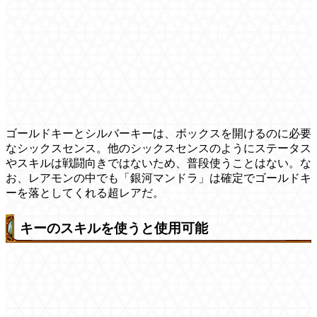
ゴールドキーとシルバーキーは、ボックスを開けるのに必要
なシックスセンス。他のシックスセンスのようにステータス
やスキルは戦闘向きではないため、普段使うことはない。な
お、レアモンの中でも「銀河マンドラ」は確定でゴールドキ
ーを落としてくれる超レアだ。
キーのスキルを使うと使用可能