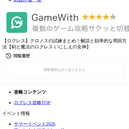
【ログレス】クロノスの試練まとめ！解説と効率的な周回方
法【剣と魔法のログレス いにしえの女神】
攻略コンテンツ
ログレス攻略TOP
イベント情報
サマーイベント2026