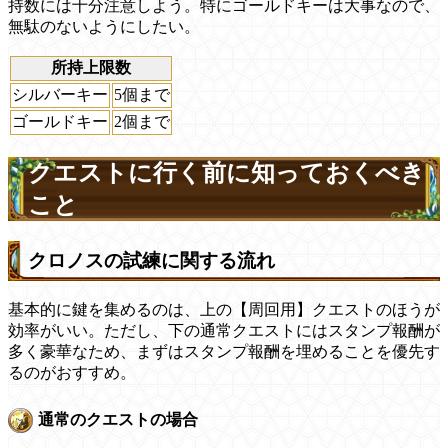
持数には十分注意しよう。特にゴールドキーは大事なので、
無駄のないようにしたい。
所持上限数
シルバーキー
5個まで
ゴールドキー
2個まで
クエストに行く前に知っておくべき
こと
クロノスの試練に関する流れ
基本的に鍵を集めるのは、上の【周回用】クエストのほうが
効率がいい。ただし、下の通常クエストにはスタンプ報酬が
多く豪華なため、まずはスタンプ報酬を埋めることを優先す
るのがおすすめ。
通常のクエストの場合