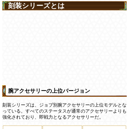
刻装シリーズとは
腕アクセサリーの上位バージョン
刻装シリーズは、ジョブ別腕アクセサリーの上位モデルとな
っている。すべてのステータスが通常のアクセサリーよりも
強化されており、即戦力となるアクセサリーだ。