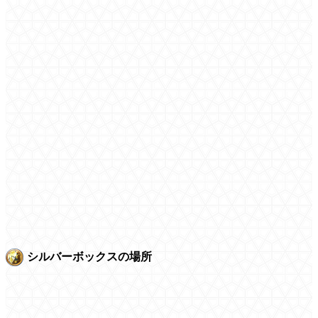
シルバーボックスの場所