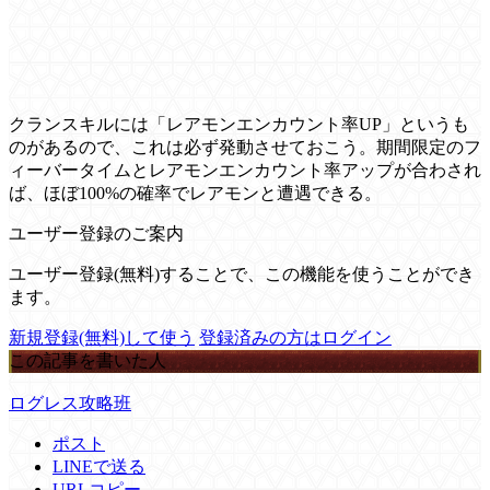
クランスキルには「レアモンエンカウント率UP」というも
のがあるので、これは必ず発動させておこう。期間限定のフ
ィーバータイムとレアモンエンカウント率アップが合わされ
ば、ほぼ100%の確率でレアモンと遭遇できる。
ユーザー登録のご案内
ユーザー登録(無料)することで、この機能を使うことができ
ます。
新規登録(無料)して使う
登録済みの方はログイン
この記事を書いた人
ログレス攻略班
ポスト
LINEで送る
URLコピー