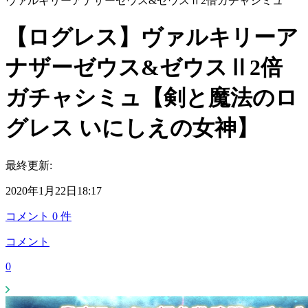
ヴァルキリーアナザーゼウス&ゼウスⅡ2倍ガチャシミュ
【ログレス】ヴァルキリーア
ナザーゼウス&ゼウスⅡ2倍
ガチャシミュ【剣と魔法のロ
グレス いにしえの女神】
最終更新:
2020年1月22日18:17
コメント
0
件
コメント
0