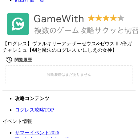
【ログレス】ヴァルキリーアナザーゼウス&ゼウスⅡ2倍ガ
チャシミュ【剣と魔法のログレス いにしえの女神】
攻略コンテンツ
ログレス攻略TOP
イベント情報
サマーイベント2026