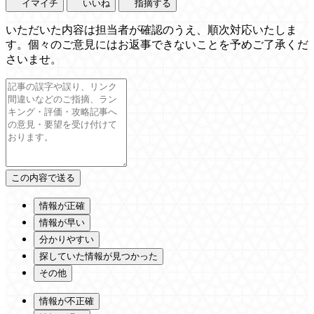
イマイチ
いいね
指摘する
いただいた内容は担当者が確認のうえ、順次対応いたしま
す。個々のご意見にはお返事できないことを予めご了承くだ
さいませ。
情報が正確
情報が早い
分かりやすい
探していた情報が見つかった
その他
情報が不正確