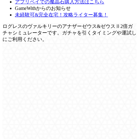
アプリペイでの魔晶石購入方法はこちら
GameWithからのお知らせ
未経験可&完全在宅！攻略ライター募集！
ログレスのヴァルキリーのアナザーゼウス&ゼウスⅡ2倍ガ
チャシミュレーターです。ガチャを引くタイミングや運試し
にご利用ください。