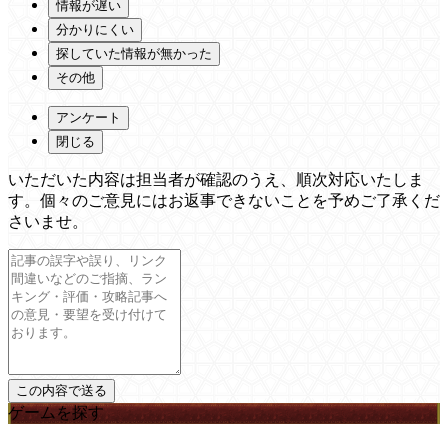
情報が遅い
分かりにくい
探していた情報が無かった
その他
アンケート
閉じる
いただいた内容は担当者が確認のうえ、順次対応いたしま
す。個々のご意見にはお返事できないことを予めご了承くだ
さいませ。
ゲームを探す