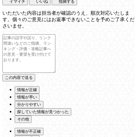
イマイチ
いいね
指摘する
いただいた内容は担当者が確認のうえ、順次対応いたしま
す。個々のご意見にはお返事できないことを予めご了承くだ
さいませ。
情報が正確
情報が早い
分かりやすい
探していた情報が見つかった
その他
情報が不正確