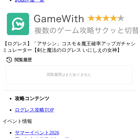
【ログレス】「アサシン」コスモ＆魔王確率アップガチャシ
ミュレーター【剣と魔法のログレス いにしえの女神】
攻略コンテンツ
ログレス攻略TOP
イベント情報
サマーイベント2026