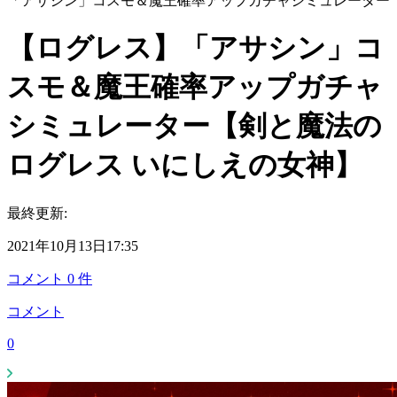
「アサシン」コスモ＆魔王確率アップガチャシミュレーター
【ログレス】「アサシン」コ
スモ＆魔王確率アップガチャ
シミュレーター【剣と魔法の
ログレス いにしえの女神】
最終更新:
2021年10月13日17:35
コメント
0
件
コメント
0