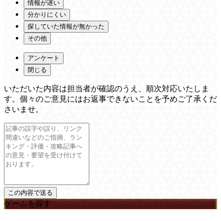
情報が遅い
分かりにくい
探していた情報が無かった
その他
アンケート
閉じる
いただいた内容は担当者が確認のうえ、順次対応いたしま
す。個々のご意見にはお返事できないことを予めご了承くだ
さいませ。
ゲームを探す