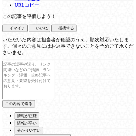
URLコピー
この記事を評価しよう！
イマイチ
いいね
指摘する
いただいた内容は担当者が確認のうえ、順次対応いたしま
す。個々のご意見にはお返事できないことを予めご了承くだ
さいませ。
情報が正確
情報が早い
分かりやすい