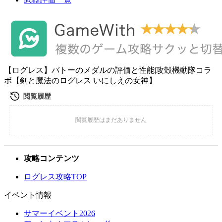
【ログレス】バトーのメダルの評価と性能|攻殻機動隊コラ
ボ【剣と魔法のログレス いにしえの女神】
攻略コンテンツ
ログレス攻略TOP
イベント情報
サマーイベント2026