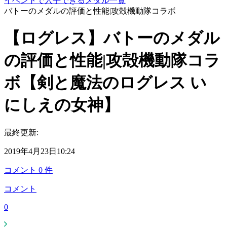
イベントで入手できるメダル一覧
バトーのメダルの評価と性能|攻殻機動隊コラボ
【ログレス】バトーのメダル
の評価と性能|攻殻機動隊コラ
ボ【剣と魔法のログレス い
にしえの女神】
最終更新:
2019年4月23日10:24
コメント
0
件
コメント
0