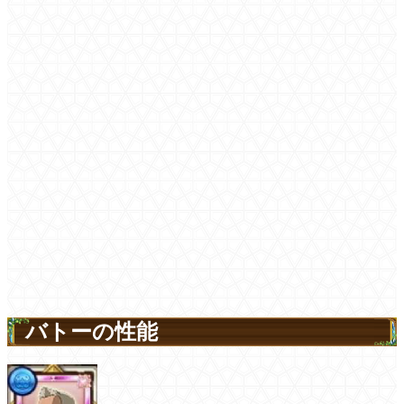
バトーの性能