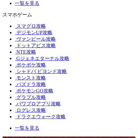
一覧を見る
スマホゲーム
スマグロ攻略
デジモンUP攻略
ヴァンピール攻略
ドットアビス攻略
NTE攻略
Gジェネエターナル攻略
ポケポケ攻略
シャドバ ビヨンド攻略
モンスト攻略
パズドラ攻略
ポケモンGO攻略
グラブル攻略
パワプロアプリ攻略
ログレス攻略
ドラクエウォーク攻略
一覧を見る