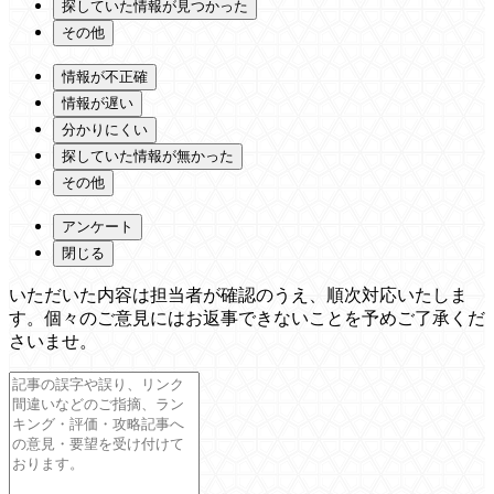
探していた情報が見つかった
その他
情報が不正確
情報が遅い
分かりにくい
探していた情報が無かった
その他
アンケート
閉じる
いただいた内容は担当者が確認のうえ、順次対応いたしま
す。個々のご意見にはお返事できないことを予めご了承くだ
さいませ。