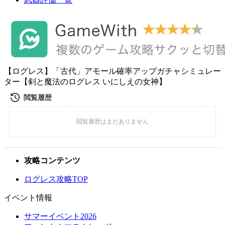
【ログレス】「古代」アモール確率アップガチャシミュレー
ター【剣と魔法のログレス いにしえの女神】
攻略コンテンツ
ログレス攻略TOP
イベント情報
サマーイベント2026