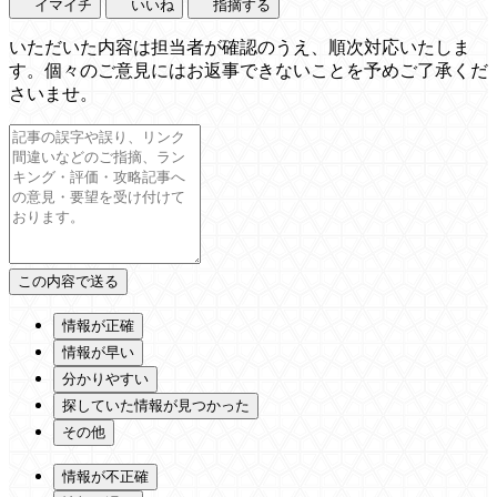
イマイチ
いいね
指摘する
いただいた内容は担当者が確認のうえ、順次対応いたしま
す。個々のご意見にはお返事できないことを予めご了承くだ
さいませ。
情報が正確
情報が早い
分かりやすい
探していた情報が見つかった
その他
情報が不正確