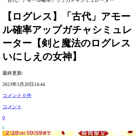
「古代」アモール確率アップガチャシミュレーター
【ログレス】「古代」アモー
ル確率アップガチャシミュレ
ーター【剣と魔法のログレス
いにしえの女神】
最終更新:
2023年3月20日14:44
コメント
0
件
コメント
0