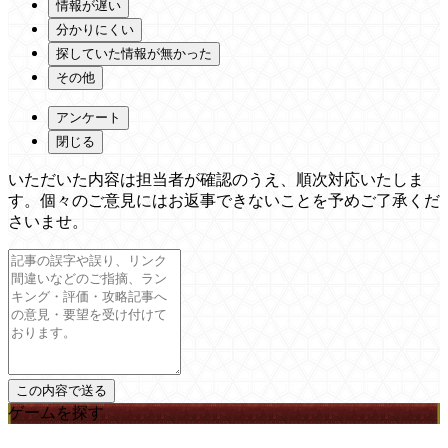
情報が遅い
分かりにくい
探していた情報が無かった
その他
アンケート
閉じる
いただいた内容は担当者が確認のうえ、順次対応いたしま
す。個々のご意見にはお返事できないことを予めご了承くだ
さいませ。
ゲームを探す