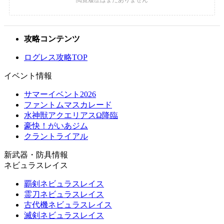
攻略コンテンツ
ログレス攻略TOP
イベント情報
サマーイベント2026
ファントムマスカレード
水神獣アクエリアスΩ降臨
豪快！がいあジム
クラントライアル
新武器・防具情報
ネビュラスレイス
覇剣ネビュラスレイス
霊刀ネビュラスレイス
古代機ネビュラスレイス
滅剣ネビュラスレイス