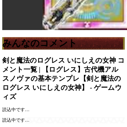
みんなのコメント
剣と魔法のログレス いにしえの女神
コ
メント一覧 | 【ログレス】古代機アル
スノヴァの基本テンプレ【剣と魔法の
ログレス いにしえの女神】 - ゲームウ
ィズ
読込中です…
読込中です…