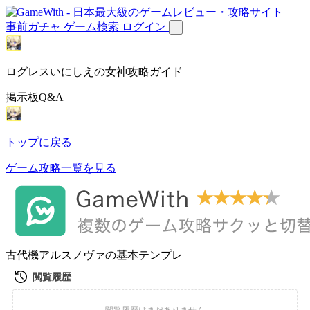
事前ガチャ
ゲーム検索
ログイン
ログレスいにしえの女神攻略ガイド
掲示板Q&A
トップに戻る
ゲーム攻略一覧を見る
古代機アルスノヴァの基本テンプレ