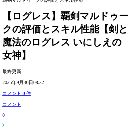
覇剣マルドゥークの評価とスキル性能
【ログレス】覇剣マルドゥー
クの評価とスキル性能【剣と
魔法のログレス いにしえの
女神】
最終更新:
2025年9月30日08:32
コメント
0
件
コメント
0