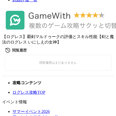
【ログレス】覇剣マルドゥークの評価とスキル性能【剣と魔
法のログレス いにしえの女神】
攻略コンテンツ
ログレス攻略TOP
イベント情報
サマーイベント2026