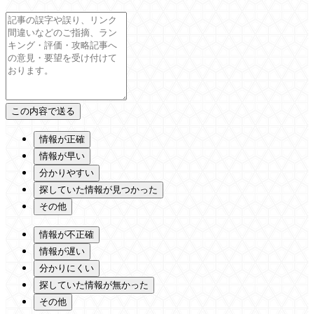
情報が正確
情報が早い
分かりやすい
探していた情報が見つかった
その他
情報が不正確
情報が遅い
分かりにくい
探していた情報が無かった
その他