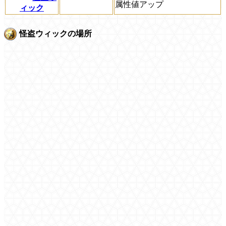
属性値アップ
ィック
怪盗ウィックの場所