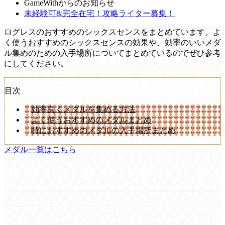
GameWithからのお知らせ
未経験可&完全在宅！攻略ライター募集！
ログレスのおすすめのシックスセンスをまとめています。よ
く使うおすすめのシックスセンスの効果や、効率のいいメダ
ル集めのための入手場所についてまとめているのでぜひ参考
にしてください。
目次
効率良くメダルを集める方法
よく使うおすすめのメダルまとめ
特におすすめのメダルの入手場所まとめ
メダル一覧はこちら