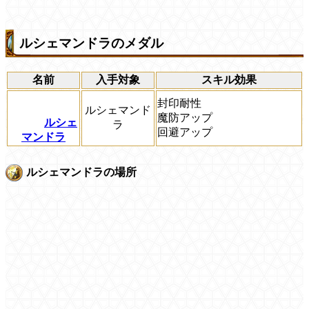
ルシェマンドラのメダル
名前
入手対象
スキル効果
封印耐性
ルシェマンド
魔防アップ
ルシェ
ラ
回避アップ
マンドラ
ルシェマンドラの場所