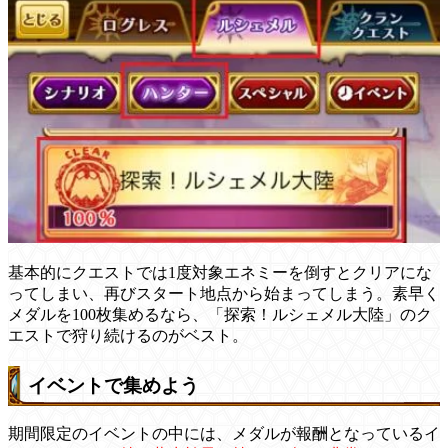
基本的にクエストでは1度対象エネミーを倒すとクリアにな
ってしまい、再びスタート地点から始まってしまう。素早く
メダルを100枚集めるなら、「探索！ルシェメル大陸」のク
エストで狩り続けるのがベスト。
イベントで集めよう
期間限定のイベントの中には、メダルが報酬となっているイ