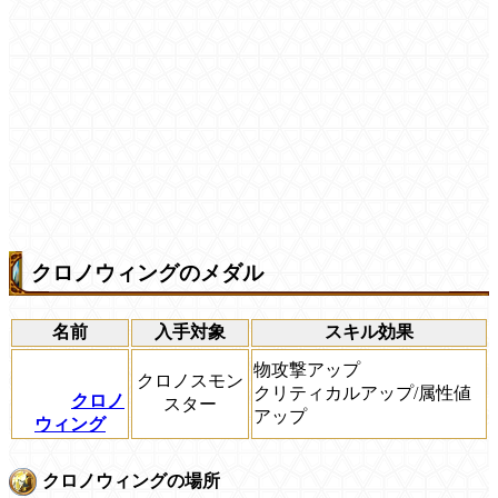
クロノウィングのメダル
名前
入手対象
スキル効果
物攻撃アップ
クロノスモン
クリティカルアップ/属性値
クロノ
スター
アップ
ウィング
クロノウィングの場所