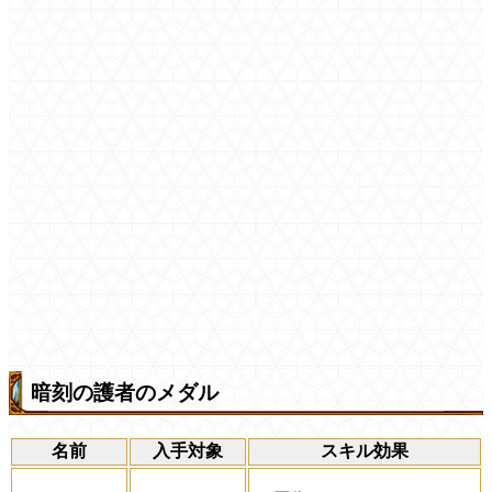
暗刻の護者のメダル
名前
入手対象
スキル効果