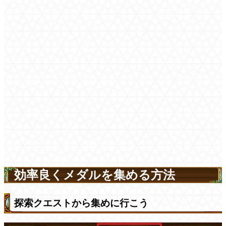
効率良くメダルを集める方法
探索クエストから集めに行こう