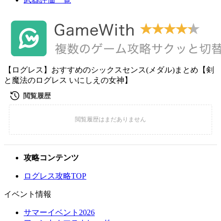
【ログレス】おすすめのシックスセンス(メダル)まとめ【剣
と魔法のログレス いにしえの女神】
攻略コンテンツ
ログレス攻略TOP
イベント情報
サマーイベント2026