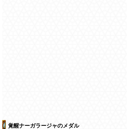
覚醒ナーガラージャのメダル