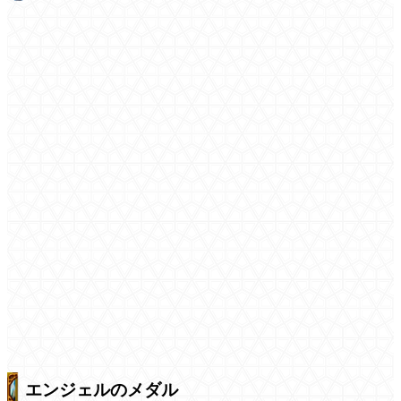
エンジェルのメダル