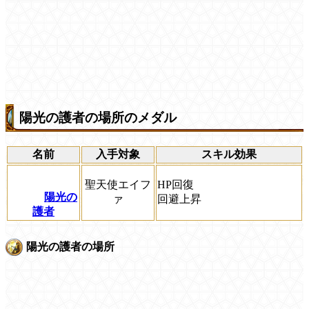
陽光の護者の場所のメダル
名前
入手対象
スキル効果
聖天使エイフ
HP回復
陽光の
ァ
回避上昇
護者
陽光の護者の場所