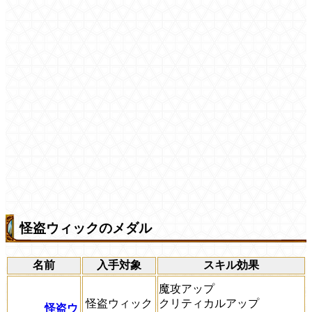
怪盗ウィックのメダル
名前
入手対象
スキル効果
魔攻アップ
怪盗ウィック
クリティカルアップ
怪盗ウ