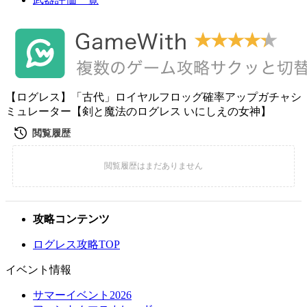
【ログレス】「古代」ロイヤルフロッグ確率アップガチャシ
ミュレーター【剣と魔法のログレス いにしえの女神】
攻略コンテンツ
ログレス攻略TOP
イベント情報
サマーイベント2026