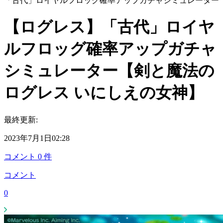
「古代」ロイヤルフロッグ確率アップガチャシミュレーター
【ログレス】「古代」ロイヤ
ルフロッグ確率アップガチャ
シミュレーター【剣と魔法の
ログレス いにしえの女神】
最終更新:
2023年7月1日02:28
コメント
0
件
コメント
0