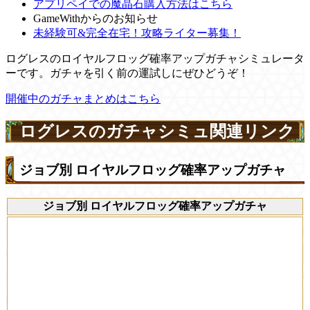
アプリペイでの魔晶石購入方法はこちら
GameWithからのお知らせ
未経験可&完全在宅！攻略ライター募集！
ログレスのロイヤルフロッグ確率アップガチャシミュレータ
ーです。ガチャを引く前の運試しにぜひどうぞ！
開催中のガチャまとめはこちら
ログレスのガチャシミュ関連リンク
ジョブ別 ロイヤルフロッグ確率アップガチャ
ジョブ別 ロイヤルフロッグ確率アップガチャ