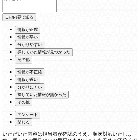
情報が正確
情報が早い
分かりやすい
探していた情報が見つかった
その他
情報が不正確
情報が遅い
分かりにくい
探していた情報が無かった
その他
アンケート
閉じる
いただいた内容は担当者が確認のうえ、順次対応いたしま