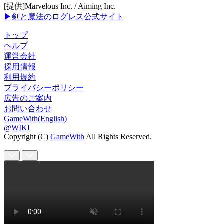
[提供]Marvelous Inc. / Aiming Inc.
▶剣と魔法のログレス公式サイト
トップ
ヘルプ
運営会社
採用情報
利用規約
プライバシーポリシー
広告のご案内
お問い合わせ
GameWith(English)
@WIKI
Copyright (C)
GameWith
All Rights Reserved.