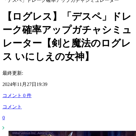
「デスペ」ドレーク確率アップガチャシミュレーター
【ログレス】「デスペ」ドレ
ーク確率アップガチャシミュ
レーター【剣と魔法のログレ
ス いにしえの女神】
最終更新:
2024年11月27日19:39
コメント
0
件
コメント
0