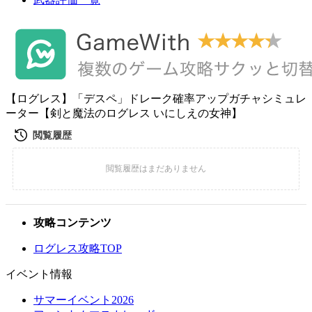
【ログレス】「デスペ」ドレーク確率アップガチャシミュレ
ーター【剣と魔法のログレス いにしえの女神】
攻略コンテンツ
ログレス攻略TOP
イベント情報
サマーイベント2026