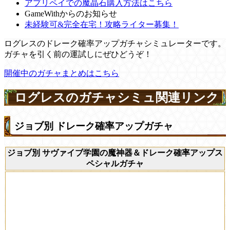
アプリペイでの魔晶石購入方法はこちら
GameWithからのお知らせ
未経験可&完全在宅！攻略ライター募集！
ログレスのドレーク確率アップガチャシミュレーターです。
ガチャを引く前の運試しにぜひどうぞ！
開催中のガチャまとめはこちら
ログレスのガチャシミュ関連リンク
ジョブ別 ドレーク確率アップガチャ
ジョブ別 サヴァイブ学園の魔神器＆ドレーク確率アップス
ペシャルガチャ