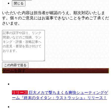
閉じる
いただいた内容は担当者が確認のうえ、順次対応いたしま
す。個々のご意見にはお返事できないことを予めご了承くだ
さいませ。
ゲームを探す
リリース
巨大メカで撃ちまくる爽快シューティングゲ
ーム『終末のタイタン：ラストラッシュ』リリース！