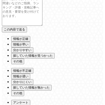
情報が正確
情報が早い
分かりやすい
探していた情報が見つかった
その他
情報が不正確
情報が遅い
分かりにくい
探していた情報が無かった
その他
アンケート