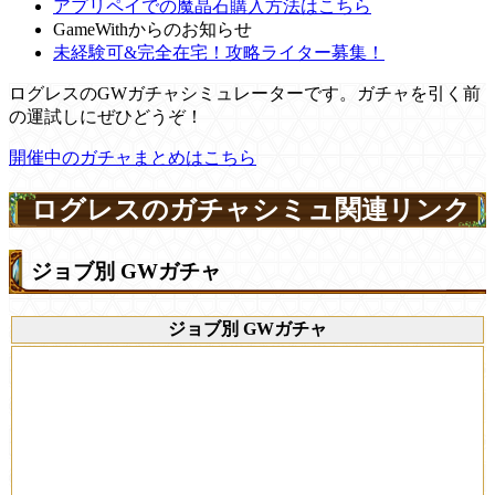
アプリペイでの魔晶石購入方法はこちら
GameWithからのお知らせ
未経験可&完全在宅！攻略ライター募集！
ログレスのGWガチャシミュレーターです。ガチャを引く前
の運試しにぜひどうぞ！
開催中のガチャまとめはこちら
ログレスのガチャシミュ関連リンク
ジョブ別 GWガチャ
ジョブ別 GWガチャ