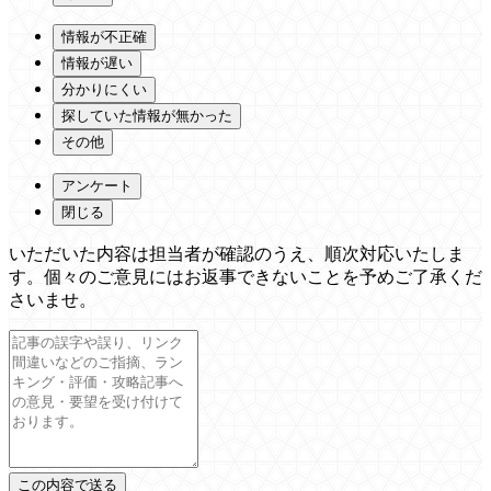
情報が不正確
情報が遅い
分かりにくい
探していた情報が無かった
その他
アンケート
閉じる
いただいた内容は担当者が確認のうえ、順次対応いたしま
す。個々のご意見にはお返事できないことを予めご了承くだ
さいませ。