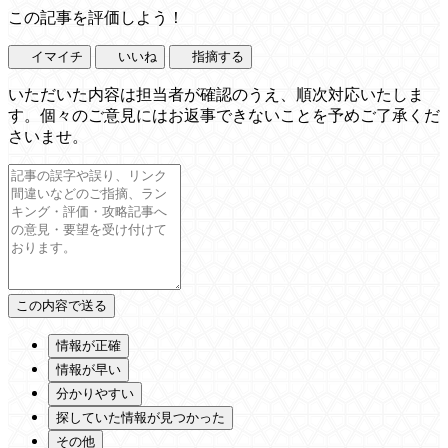
この記事を評価しよう！
イマイチ
いいね
指摘する
いただいた内容は担当者が確認のうえ、順次対応いたしま
す。個々のご意見にはお返事できないことを予めご了承くだ
さいませ。
情報が正確
情報が早い
分かりやすい
探していた情報が見つかった
その他