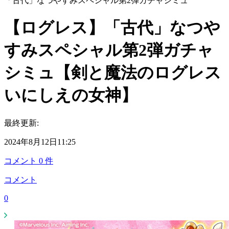
「古代」なつやすみスペシャル第2弾ガチャシミュ
【ログレス】「古代」なつや
すみスペシャル第2弾ガチャ
シミュ【剣と魔法のログレス
いにしえの女神】
最終更新:
2024年8月12日11:25
コメント
0
件
コメント
0