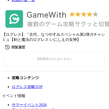
【ログレス】「古代」なつやすみスペシャル第2弾ガチャシ
ミュ【剣と魔法のログレス いにしえの女神】
攻略コンテンツ
ログレス攻略TOP
イベント情報
サマーイベント2026