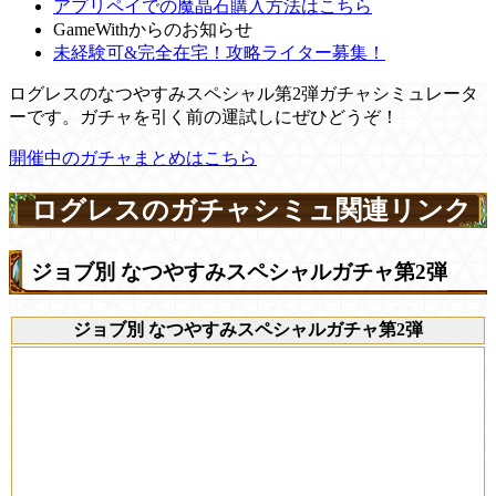
アプリペイでの魔晶石購入方法はこちら
GameWithからのお知らせ
未経験可&完全在宅！攻略ライター募集！
ログレスのなつやすみスペシャル第2弾ガチャシミュレータ
ーです。ガチャを引く前の運試しにぜひどうぞ！
開催中のガチャまとめはこちら
ログレスのガチャシミュ関連リンク
ジョブ別 なつやすみスペシャルガチャ第2弾
ジョブ別 なつやすみスペシャルガチャ第2弾