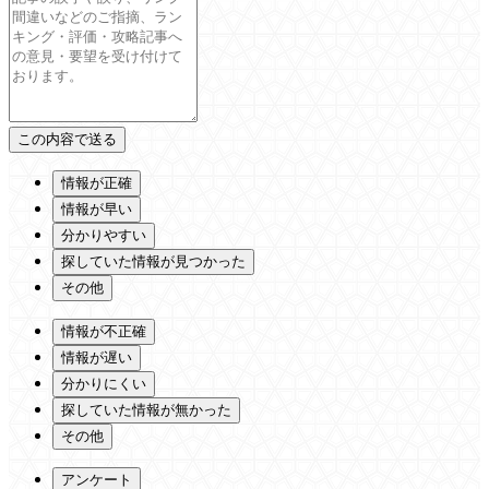
情報が正確
情報が早い
分かりやすい
探していた情報が見つかった
その他
情報が不正確
情報が遅い
分かりにくい
探していた情報が無かった
その他
アンケート