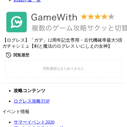
【ログレス】「ガデ」12周年記念専用・古代機確率最大5倍
ガチャシミュ【剣と魔法のログレス いにしえの女神】
攻略コンテンツ
ログレス攻略TOP
イベント情報
サマーイベント2026