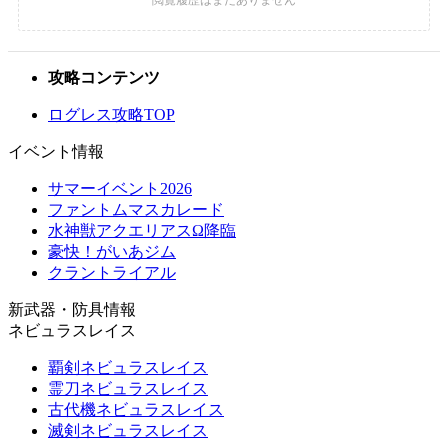
攻略コンテンツ
ログレス攻略TOP
イベント情報
サマーイベント2026
ファントムマスカレード
水神獣アクエリアスΩ降臨
豪快！がいあジム
クラントライアル
新武器・防具情報
ネビュラスレイス
覇剣ネビュラスレイス
霊刀ネビュラスレイス
古代機ネビュラスレイス
滅剣ネビュラスレイス