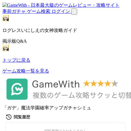
事前ガチャ
ゲーム検索
ログイン
ログレスいにしえの女神攻略ガイド
掲示板Q&A
トップに戻る
ゲーム攻略一覧を見る
「ガデ」魔法学園確率アップガチャシミュ