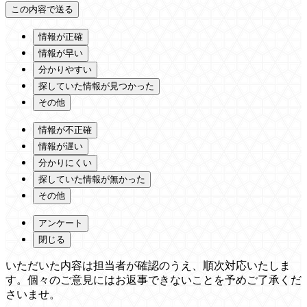
情報が正確
情報が早い
分かりやすい
探していた情報が見つかった
その他
情報が不正確
情報が遅い
分かりにくい
探していた情報が無かった
その他
アンケート
閉じる
いただいた内容は担当者が確認のうえ、順次対応いたしま
す。個々のご意見にはお返事できないことを予めご了承くだ
さいませ。