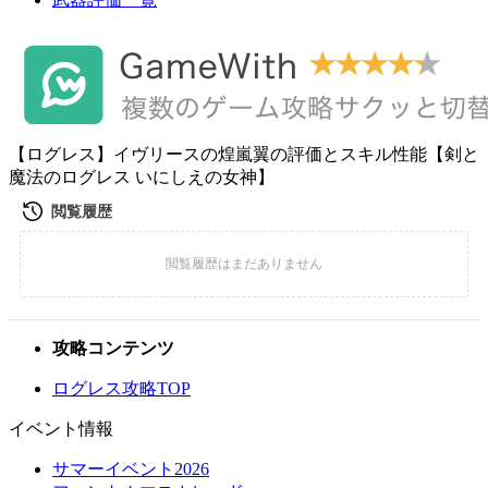
【ログレス】イヴリースの煌嵐翼の評価とスキル性能【剣と
魔法のログレス いにしえの女神】
攻略コンテンツ
ログレス攻略TOP
イベント情報
サマーイベント2026