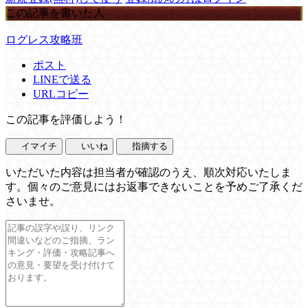
この記事を書いた人
ログレス攻略班
ポスト
LINEで送る
URLコピー
この記事を評価しよう！
イマイチ
いいね
指摘する
いただいた内容は担当者が確認のうえ、順次対応いたしま
す。個々のご意見にはお返事できないことを予めご了承くだ
さいませ。