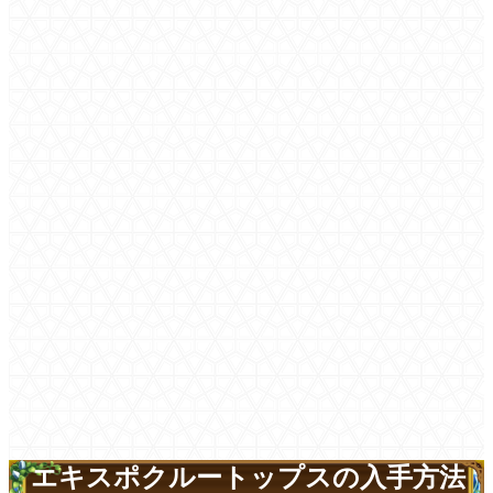
エキスポクルートップスの入手方法