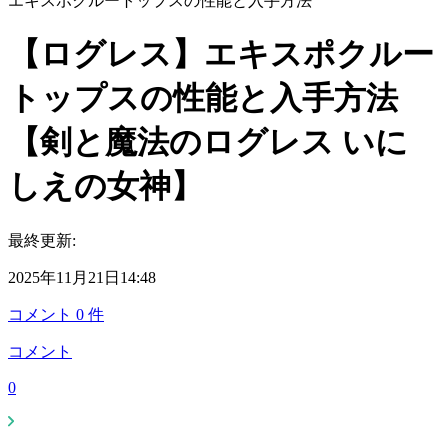
エキスポクルートップスの性能と入手方法
【ログレス】エキスポクルー
トップスの性能と入手方法
【剣と魔法のログレス いに
しえの女神】
最終更新:
2025年11月21日14:48
コメント
0
件
コメント
0