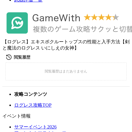
【ログレス】エキスポクルートップスの性能と入手方法【剣
と魔法のログレス いにしえの女神】
攻略コンテンツ
ログレス攻略TOP
イベント情報
サマーイベント2026