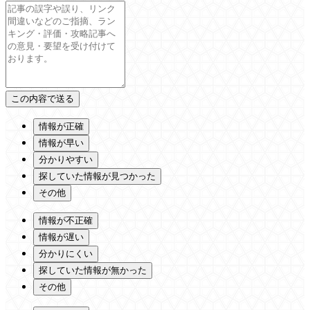
情報が正確
情報が早い
分かりやすい
探していた情報が見つかった
その他
情報が不正確
情報が遅い
分かりにくい
探していた情報が無かった
その他