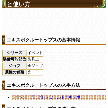
と使い方
エキスポクルートップスの基本情報
シリーズ
イベント
装備可能部位
防具上
ジョブ
全ジョブ
属性の種類
光
エキスポクルートップスの入手方法
イベント
「ログレスワールドエキスポ」