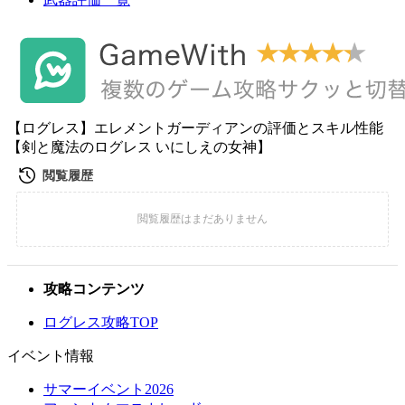
【ログレス】エレメントガーディアンの評価とスキル性能
【剣と魔法のログレス いにしえの女神】
攻略コンテンツ
ログレス攻略TOP
イベント情報
サマーイベント2026