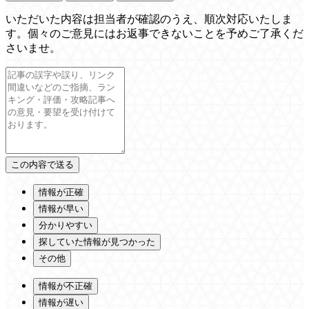
いただいた内容は担当者が確認のうえ、順次対応いたしま
す。個々のご意見にはお返事できないことを予めご了承くだ
さいませ。
情報が正確
情報が早い
分かりやすい
探していた情報が見つかった
その他
情報が不正確
情報が遅い