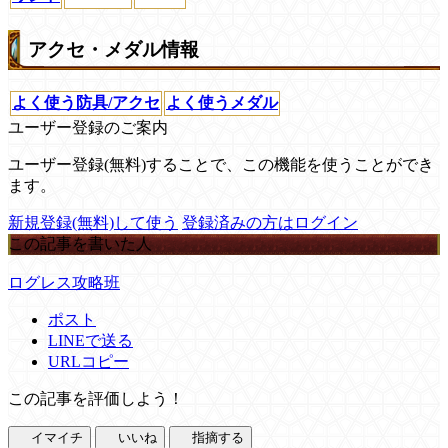
アクセ・メダル情報
よく使う防具/アクセ
よく使うメダル
ユーザー登録のご案内
ユーザー登録(無料)することで、この機能を使うことができ
ます。
新規登録(無料)して使う
登録済みの方はログイン
この記事を書いた人
ログレス攻略班
ポスト
LINEで送る
URLコピー
この記事を評価しよう！
イマイチ
いいね
指摘する