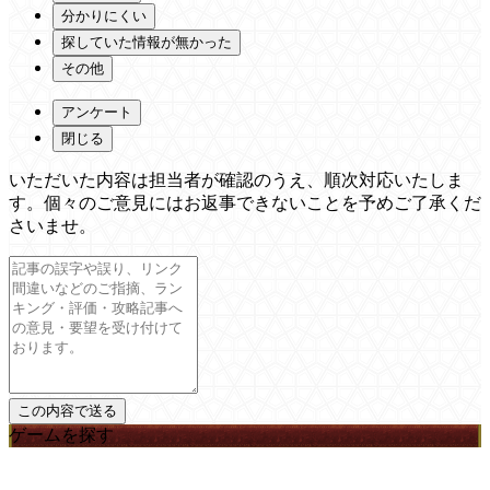
分かりにくい
探していた情報が無かった
その他
アンケート
閉じる
いただいた内容は担当者が確認のうえ、順次対応いたしま
す。個々のご意見にはお返事できないことを予めご了承くだ
さいませ。
ゲームを探す