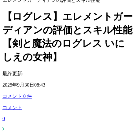
エレメントガーディアンの評価とスキル性能
【ログレス】エレメントガー
ディアンの評価とスキル性能
【剣と魔法のログレス いに
しえの女神】
最終更新:
2025年9月30日08:43
コメント
0
件
コメント
0