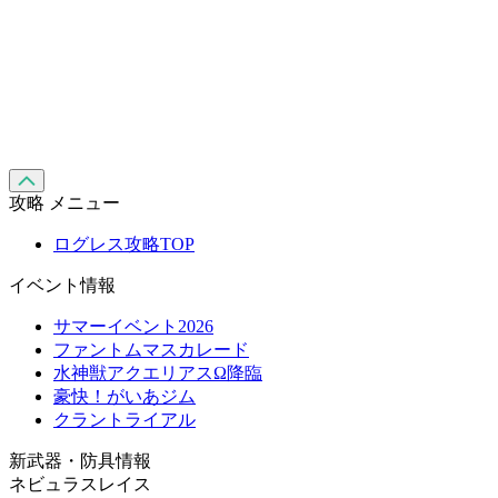
攻略 メニュー
ログレス攻略TOP
イベント情報
サマーイベント2026
ファントムマスカレード
水神獣アクエリアスΩ降臨
豪快！がいあジム
クラントライアル
新武器・防具情報
ネビュラスレイス