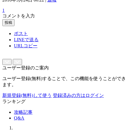
1
コメントを入力
投稿
ポスト
LINEで送る
URLコピー
ユーザー登録のご案内
ユーザー登録(無料)することで、この機能を使うことができ
ます。
新規登録(無料)して使う
登録済みの方はログイン
ランキング
攻略記事
Q&A