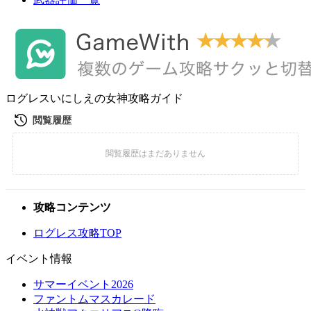
ログレスいにしえの女神攻略ガイド
攻略コンテンツ
ログレス攻略TOP
イベント情報
サマーイベント2026
ファントムマスカレード