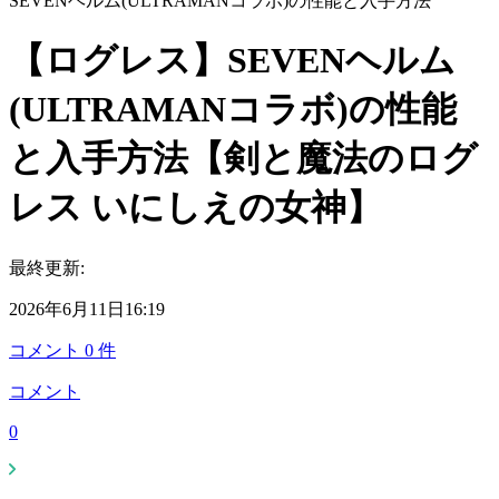
SEVENヘルム(ULTRAMANコラボ)の性能と入手方法
【ログレス】SEVENヘルム
(ULTRAMANコラボ)の性能
と入手方法【剣と魔法のログ
レス いにしえの女神】
最終更新:
2026年6月11日16:19
コメント
0
件
コメント
0