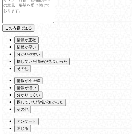
情報が正確
情報が早い
分かりやすい
探していた情報が見つかった
その他
情報が不正確
情報が遅い
分かりにくい
探していた情報が無かった
その他
アンケート
閉じる