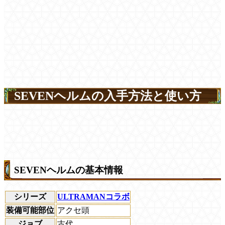
SEVENヘルムの入手方法と使い方
SEVENヘルムの基本情報
シリーズ
ULTRAMANコラボ
装備可能部位
アクセ頭
ジョブ
古代