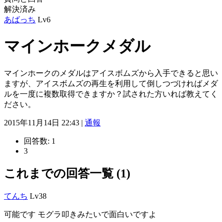
解決済み
あばっち
Lv6
マインホークメダル
マインホークのメダルはアイスボムズから入手できると思い
ますが、アイスボムズの再生を利用して倒しつづければメダ
ルを一度に複数取得できますか？試された方いれば教えてく
ださい。
2015年11月14日 22:43 |
通報
回答数:
1
3
これまでの回答一覧 (1)
てんち
Lv38
可能です モグラ叩きみたいで面白いですよ