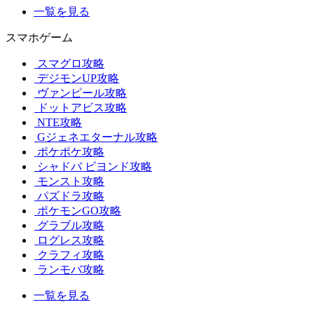
一覧を見る
スマホゲーム
スマグロ攻略
デジモンUP攻略
ヴァンピール攻略
ドットアビス攻略
NTE攻略
Gジェネエターナル攻略
ポケポケ攻略
シャドバ ビヨンド攻略
モンスト攻略
パズドラ攻略
ポケモンGO攻略
グラブル攻略
ログレス攻略
クラフィ攻略
ランモバ攻略
一覧を見る