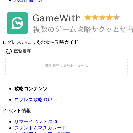
ログレスいにしえの女神攻略ガイド
攻略コンテンツ
ログレス攻略TOP
イベント情報
サマーイベント2026
ファントムマスカレード