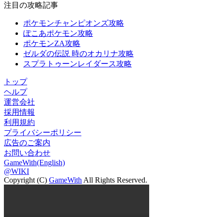
注目の攻略記事
ポケモンチャンピオンズ攻略
ぽこあポケモン攻略
ポケモンZA攻略
ゼルダの伝説 時のオカリナ攻略
スプラトゥーンレイダース攻略
トップ
ヘルプ
運営会社
採用情報
利用規約
プライバシーポリシー
広告のご案内
お問い合わせ
GameWith(English)
@WIKI
Copyright (C)
GameWith
All Rights Reserved.