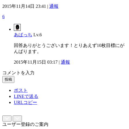
2015年11月14日 23:41 |
通報
6
あばっち
Lv.6
回答ありがとうございます！とりあえず10枚目標にが
んばります。
2015年11月15日 03:17 |
通報
コメントを入力
投稿
ポスト
LINEで送る
URLコピー
ユーザー登録のご案内