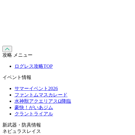
攻略 メニュー
ログレス攻略TOP
イベント情報
サマーイベント2026
ファントムマスカレード
水神獣アクエリアスΩ降臨
豪快！がいあジム
クラントライアル
新武器・防具情報
ネビュラスレイス