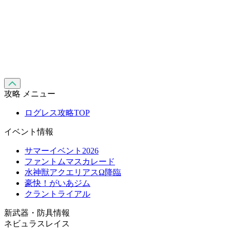
攻略 メニュー
ログレス攻略TOP
イベント情報
サマーイベント2026
ファントムマスカレード
水神獣アクエリアスΩ降臨
豪快！がいあジム
クラントライアル
新武器・防具情報
ネビュラスレイス