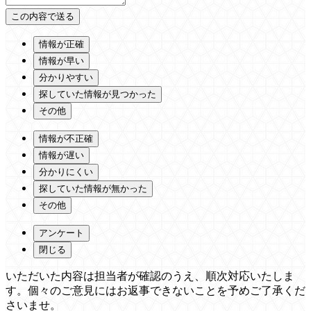
情報が正確
情報が早い
分かりやすい
探していた情報が見つかった
その他
情報が不正確
情報が遅い
分かりにくい
探していた情報が無かった
その他
アンケート
閉じる
いただいた内容は担当者が確認のうえ、順次対応いたしま
す。個々のご意見にはお返事できないことを予めご了承くだ
さいませ。