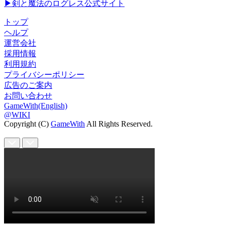
▶剣と魔法のログレス公式サイト
トップ
ヘルプ
運営会社
採用情報
利用規約
プライバシーポリシー
広告のご案内
お問い合わせ
GameWith(English)
@WIKI
Copyright (C)
GameWith
All Rights Reserved.