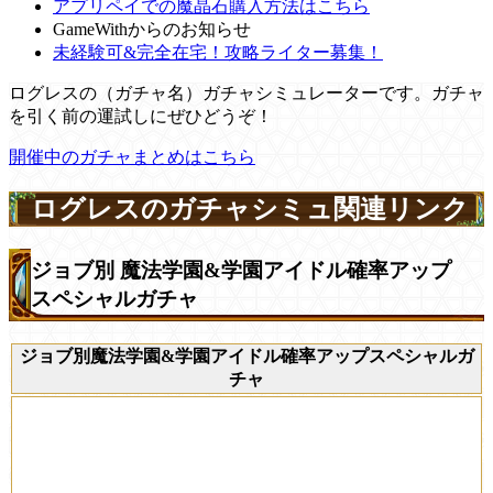
アプリペイでの魔晶石購入方法はこちら
GameWithからのお知らせ
未経験可&完全在宅！攻略ライター募集！
ログレスの（ガチャ名）ガチャシミュレーターです。ガチャ
を引く前の運試しにぜひどうぞ！
開催中のガチャまとめはこちら
ログレスのガチャシミュ関連リンク
ジョブ別 魔法学園&学園アイドル確率アップ
スペシャルガチャ
ジョブ別魔法学園&学園アイドル確率アップスペシャルガ
チャ