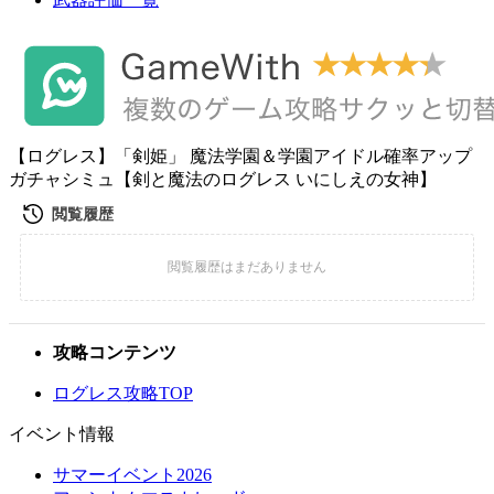
【ログレス】「剣姫」 魔法学園＆学園アイドル確率アップ
ガチャシミュ【剣と魔法のログレス いにしえの女神】
攻略コンテンツ
ログレス攻略TOP
イベント情報
サマーイベント2026