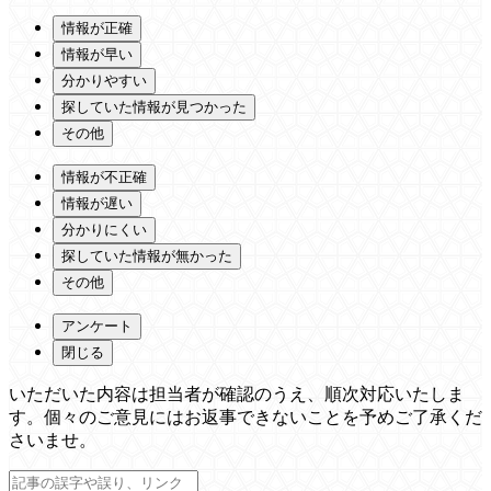
情報が正確
情報が早い
分かりやすい
探していた情報が見つかった
その他
情報が不正確
情報が遅い
分かりにくい
探していた情報が無かった
その他
アンケート
閉じる
いただいた内容は担当者が確認のうえ、順次対応いたしま
す。個々のご意見にはお返事できないことを予めご了承くだ
さいませ。