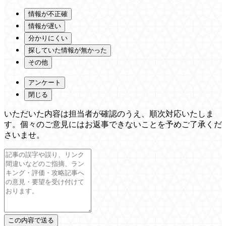
情報が不正確
情報が遅い
分かりにくい
探していた情報が無かった
その他
アンケート
閉じる
いただいた内容は担当者が確認のうえ、順次対応いたしま
す。個々のご意見にはお返事できないことを予めご了承くだ
さいませ。