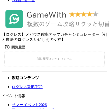
【ログレス】メビウス確率アップガチャシミュレーター【剣
と魔法のログレス いにしえの女神】
攻略コンテンツ
ログレス攻略TOP
イベント情報
サマーイベント2026