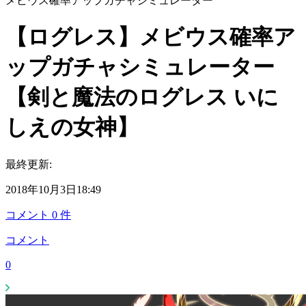
メビウス確率アップガチャシミュレーター
【ログレス】メビウス確率ア
ップガチャシミュレーター
【剣と魔法のログレス いに
しえの女神】
最終更新:
2018年10月3日18:49
コメント
0
件
コメント
0