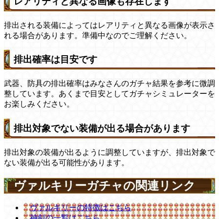
レアリティと異なる画像も存在します
排出される装備によってはレアリティと異なる画像が表示さ
れる場合があります。準備中なのでご理解ください。
排出確率は目安です
武器、防具の排出確率はみなさんのガチャ結果を参考に微調
整しています。あくまで目安としてガチャシミュレーターを
お楽しみください。
排出対象でない装備が出る場合があります
排出対象の装備が出るように調整していますが、排出対象で
ない装備が出る可能性があります。
ヴァルキリーガチャの関連リンク
ヴァルキリーの特徴はこちら
神剣の一覧はこちら