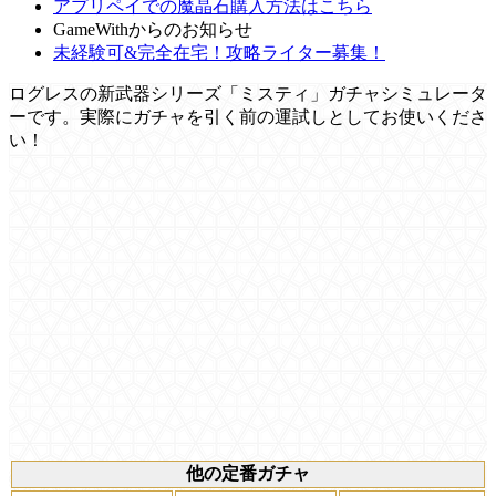
アプリペイでの魔晶石購入方法はこちら
GameWithからのお知らせ
未経験可&完全在宅！攻略ライター募集！
ログレスの新武器シリーズ「ミスティ」ガチャシミュレータ
ーです。実際にガチャを引く前の運試しとしてお使いくださ
い！
他の定番ガチャ