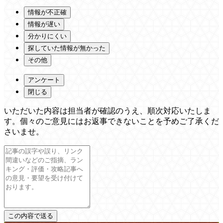
情報が不正確
情報が遅い
分かりにくい
探していた情報が無かった
その他
アンケート
閉じる
いただいた内容は担当者が確認のうえ、順次対応いたしま
す。個々のご意見にはお返事できないことを予めご了承くだ
さいませ。