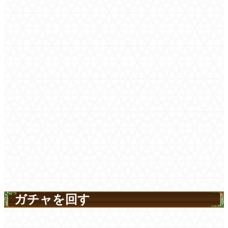
ガチャを回す