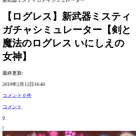
新武器ミスティガチャシミュレーター
【ログレス】新武器ミスティ
ガチャシミュレーター【剣と
魔法のログレス いにしえの
女神】
最終更新:
2019年2月12日16:40
コメント
0
件
コメント
0