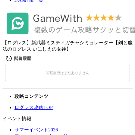
【ログレス】新武器ミスティガチャシミュレーター【剣と魔
法のログレス いにしえの女神】
攻略コンテンツ
ログレス攻略TOP
イベント情報
サマーイベント2026