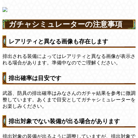
ガチャシミュレーターの注意事項
レアリティと異なる画像も存在します
排出される装備によってはレアリティと異なる画像が表示さ
れる場合があります。準備中なのでご理解ください。
排出確率は目安です
武器、防具の排出確率はみなさんのガチャ結果を参考に微調
整しています。あくまで目安としてガチャシミュレーターを
お楽しみください。
排出対象でない装備が出る場合があります
排出対象の装備が出るように調整していますが、排出対象で