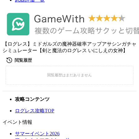
【ログレス】ミドガルズの魔神器確率アップアサシンガチャ
シミュレーター【剣と魔法のログレス いにしえの女神】
攻略コンテンツ
ログレス攻略TOP
イベント情報
サマーイベント2026