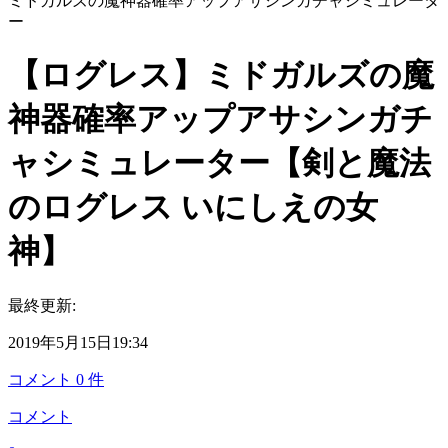
ミドガルズの魔神器確率アップアサシンガチャシミュレータ
ー
【ログレス】ミドガルズの魔
神器確率アップアサシンガチ
ャシミュレーター【剣と魔法
のログレス いにしえの女
神】
最終更新:
2019年5月15日19:34
コメント
0
件
コメント