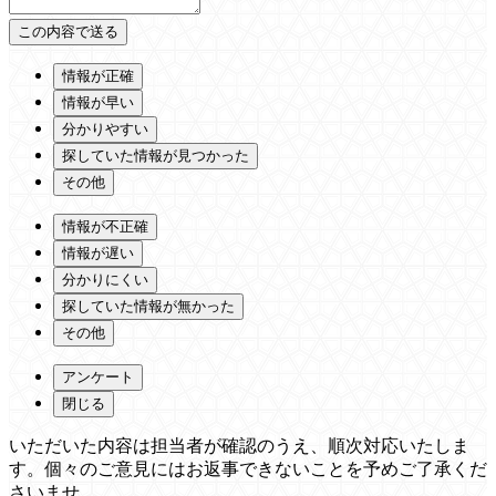
情報が正確
情報が早い
分かりやすい
探していた情報が見つかった
その他
情報が不正確
情報が遅い
分かりにくい
探していた情報が無かった
その他
アンケート
閉じる
いただいた内容は担当者が確認のうえ、順次対応いたしま
す。個々のご意見にはお返事できないことを予めご了承くだ
さいませ。