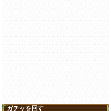
ガチャを回す