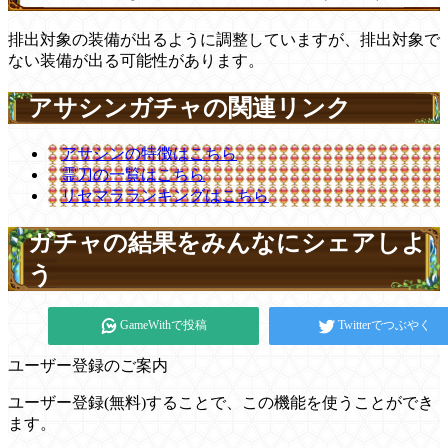
排出対象の装備が出るように調整していますが、排出対象で
ない装備が出る可能性があります。
アサシンガチャの関連リンク
アサシンの特徴はこちら
霊刀の一覧はこちら
リセマラランキングはこちら
ガチャの結果をみんなにシェアしよ
う
GameWithで投稿
Twitterでつぶやく
ユーザー登録のご案内
ユーザー登録(無料)することで、この機能を使うことができ
ます。