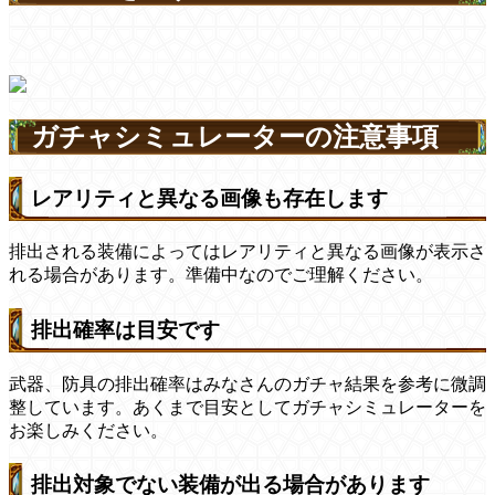
ガチャシミュレーターの注意事項
レアリティと異なる画像も存在します
排出される装備によってはレアリティと異なる画像が表示さ
れる場合があります。準備中なのでご理解ください。
排出確率は目安です
武器、防具の排出確率はみなさんのガチャ結果を参考に微調
整しています。あくまで目安としてガチャシミュレーターを
お楽しみください。
排出対象でない装備が出る場合があります